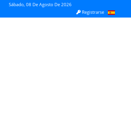
Sábado, 08 De Agosto De 2026
Registrarse