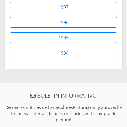
1997
1996
1995
1994
BOLETÍN INFORMATIVO
Reciba las noticias de CartaColoresPintura.com y aproveche
las buenas ofertas de nuestros socios en la compra de
pintura!