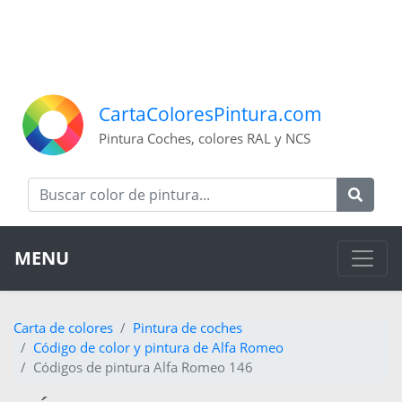
CartaColoresPintura.com
Pintura Coches, colores RAL y NCS
MENU
Carta de colores
Pintura de coches
Código de color y pintura de Alfa Romeo
Códigos de pintura Alfa Romeo 146