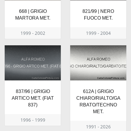
668 | GRIGIO
821/99 | NERO
MARTORA MET.
FUOCO MET.
1999 - 2002
1999 - 2004
837/96 | GRIGIO
612A | GRIGIO
ARTICO MET. (FIAT
CHIARO/RIALTO/GA
837)
RBATO/TECHNO
MET.
1996 - 1999
1991 - 2026