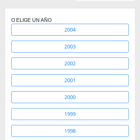
O ELIGE UN AÑO
2004
2003
2002
2001
2000
1999
1998