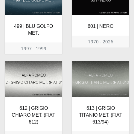
499 | BLU GOLFO
601 | NERO
MET.
1970 - 2026
1997 - 1999
612 | GRIGIO
613 | GRIGIO
CHIARO MET. (FIAT
TITANIO MET. (FIAT
612)
613/94)