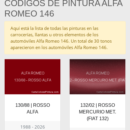
CÓDIGOS DE PINTURA ALFA
ROMEO 146
Aquí está la lista de todas las pinturas en las
carrocerías, llantas u otros elementos de los
automóviles Alfa Romeo 146. Un total de 30 tonos
aparecieron en los automóviles Alfa Romeo 146.
130/88 | ROSSO
132/02 | ROSSO
ALFA
MERCURIO MET.
(FIAT 132)
1988 - 2026