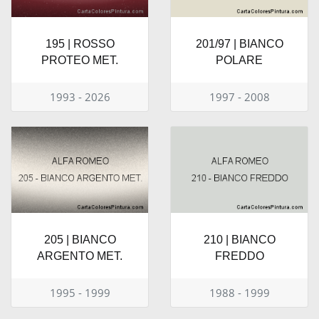
195 | ROSSO
201/97 | BIANCO
PROTEO MET.
POLARE
1993 - 2026
1997 - 2008
205 | BIANCO
210 | BIANCO
ARGENTO MET.
FREDDO
1995 - 1999
1988 - 1999