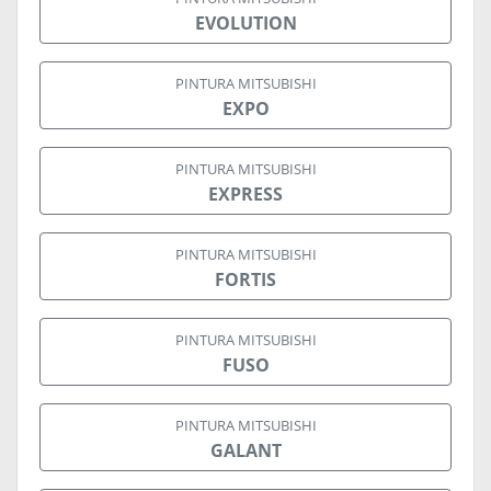
EVOLUTION
PINTURA MITSUBISHI
EXPO
PINTURA MITSUBISHI
EXPRESS
PINTURA MITSUBISHI
FORTIS
PINTURA MITSUBISHI
FUSO
PINTURA MITSUBISHI
GALANT