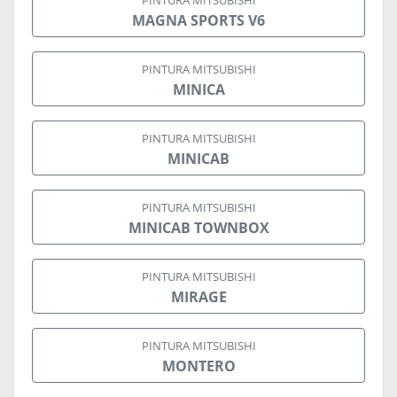
PINTURA MITSUBISHI
MAGNA SPORTS V6
PINTURA MITSUBISHI
MINICA
PINTURA MITSUBISHI
MINICAB
PINTURA MITSUBISHI
MINICAB TOWNBOX
PINTURA MITSUBISHI
MIRAGE
PINTURA MITSUBISHI
MONTERO