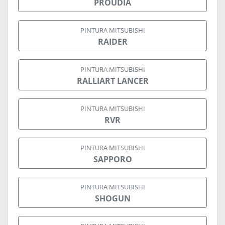
PROUDIA
PINTURA MITSUBISHI
RAIDER
PINTURA MITSUBISHI
RALLIART LANCER
PINTURA MITSUBISHI
RVR
PINTURA MITSUBISHI
SAPPORO
PINTURA MITSUBISHI
SHOGUN