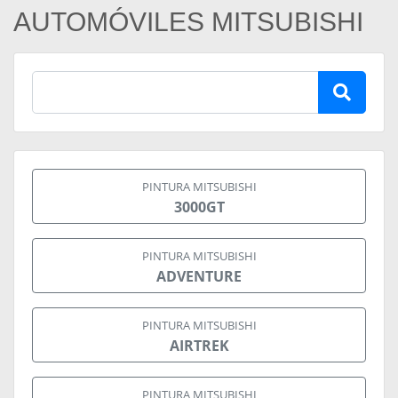
AUTOMÓVILES MITSUBISHI
PINTURA MITSUBISHI
3000GT
PINTURA MITSUBISHI
ADVENTURE
PINTURA MITSUBISHI
AIRTREK
PINTURA MITSUBISHI