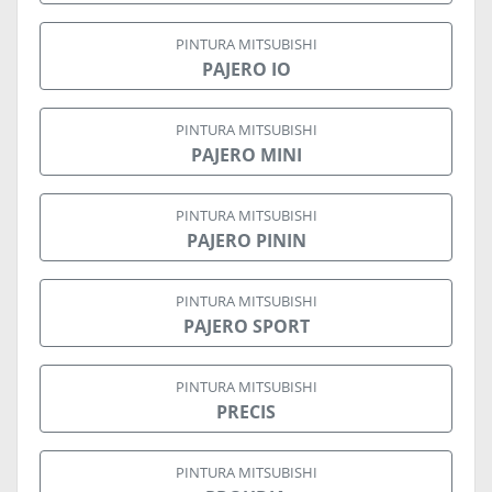
PINTURA MITSUBISHI
PAJERO IO
PINTURA MITSUBISHI
PAJERO MINI
PINTURA MITSUBISHI
PAJERO PININ
PINTURA MITSUBISHI
PAJERO SPORT
PINTURA MITSUBISHI
PRECIS
PINTURA MITSUBISHI