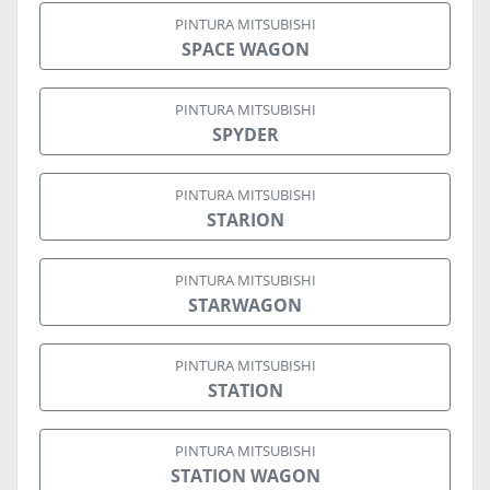
PINTURA MITSUBISHI
SPACE WAGON
PINTURA MITSUBISHI
SPYDER
PINTURA MITSUBISHI
STARION
PINTURA MITSUBISHI
STARWAGON
PINTURA MITSUBISHI
STATION
PINTURA MITSUBISHI
STATION WAGON