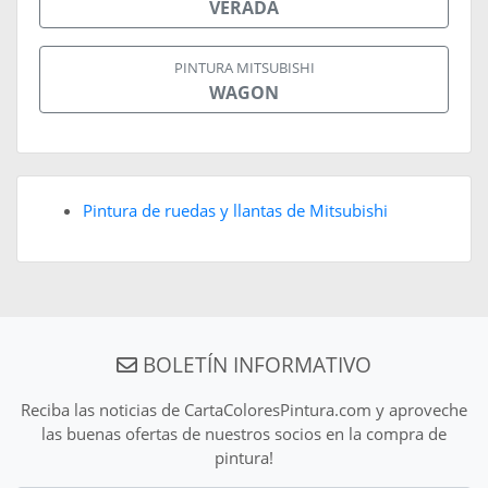
VERADA
PINTURA MITSUBISHI
WAGON
Pintura de ruedas y llantas de Mitsubishi
BOLETÍN INFORMATIVO
Reciba las noticias de CartaColoresPintura.com y aproveche
las buenas ofertas de nuestros socios en la compra de
pintura!