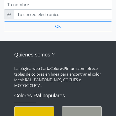
Nom
E-mail
@
Quiénes somos ?
La página web CartaColoresPintura.com ofrece
tablas de colores en línea para encontrar el color
ideal: RAL, PANTONE, NCS, COCHES o
MOTOCICLETA.
Colores Ral populares