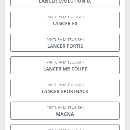
LANCER EVOLUTION IX
PINTURA MITSUBISHI
LANCER EX
PINTURA MITSUBISHI
LANCER FORTIS
PINTURA MITSUBISHI
LANCER MR COUPE
PINTURA MITSUBISHI
LANCER SPORTBACK
PINTURA MITSUBISHI
MAGNA