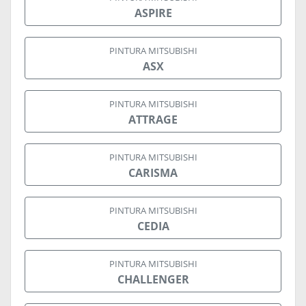
ASPIRE
PINTURA MITSUBISHI
ASX
PINTURA MITSUBISHI
ATTRAGE
PINTURA MITSUBISHI
CARISMA
PINTURA MITSUBISHI
CEDIA
PINTURA MITSUBISHI
CHALLENGER