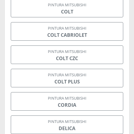
PINTURA MITSUBISHI
COLT
PINTURA MITSUBISHI
COLT CABRIOLET
PINTURA MITSUBISHI
COLT CZC
PINTURA MITSUBISHI
COLT PLUS
PINTURA MITSUBISHI
CORDIA
PINTURA MITSUBISHI
DELICA