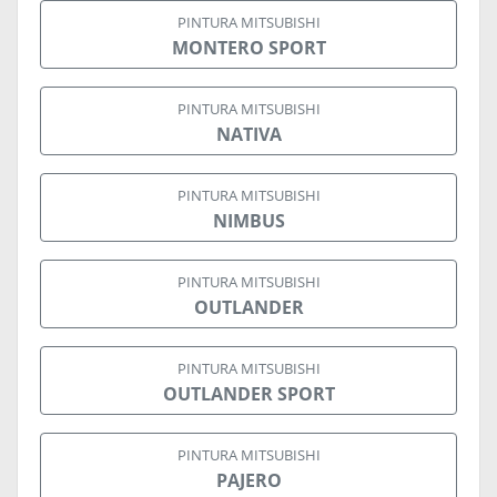
PINTURA MITSUBISHI
MONTERO SPORT
PINTURA MITSUBISHI
NATIVA
PINTURA MITSUBISHI
NIMBUS
PINTURA MITSUBISHI
OUTLANDER
PINTURA MITSUBISHI
OUTLANDER SPORT
PINTURA MITSUBISHI
PAJERO