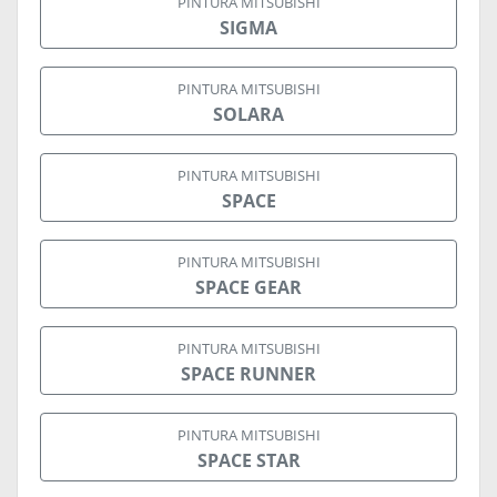
PINTURA MITSUBISHI
SIGMA
PINTURA MITSUBISHI
SOLARA
PINTURA MITSUBISHI
SPACE
PINTURA MITSUBISHI
SPACE GEAR
PINTURA MITSUBISHI
SPACE RUNNER
PINTURA MITSUBISHI
SPACE STAR