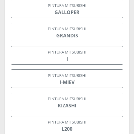
PINTURA MITSUBISHI
GALLOPER
PINTURA MITSUBISHI
GRANDIS
PINTURA MITSUBISHI
I
PINTURA MITSUBISHI
I-MIEV
PINTURA MITSUBISHI
KIZASHI
PINTURA MITSUBISHI
L200