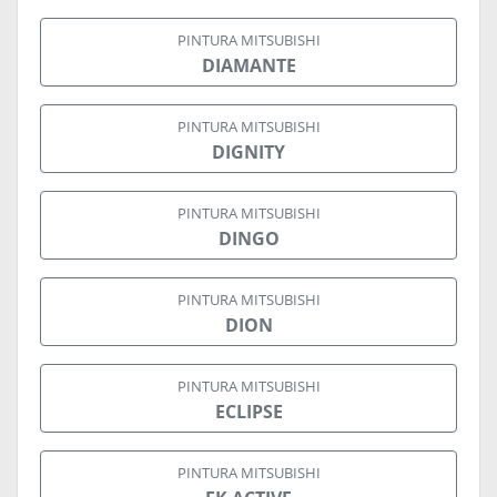
PINTURA MITSUBISHI
DIAMANTE
PINTURA MITSUBISHI
DIGNITY
PINTURA MITSUBISHI
DINGO
PINTURA MITSUBISHI
DION
PINTURA MITSUBISHI
ECLIPSE
PINTURA MITSUBISHI