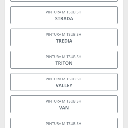
PINTURA MITSUBISHI
STRADA
PINTURA MITSUBISHI
TREDIA
PINTURA MITSUBISHI
TRITON
PINTURA MITSUBISHI
VALLEY
PINTURA MITSUBISHI
VAN
PINTURA MITSUBISHI