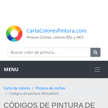
CartaColoresPintura.com
Pintura Coches, colores RAL y NCS
MENU
Carta de colores
Pintura de coches
Códigos de pintura Mitsubishi
CÓDIGOS DE PINTURA DE