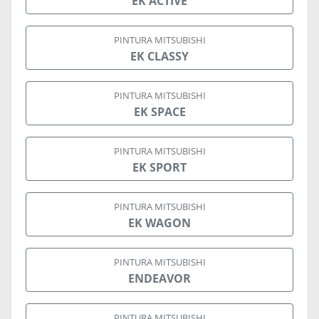
EK ACTIVE
PINTURA MITSUBISHI
EK CLASSY
PINTURA MITSUBISHI
EK SPACE
PINTURA MITSUBISHI
EK SPORT
PINTURA MITSUBISHI
EK WAGON
PINTURA MITSUBISHI
ENDEAVOR
PINTURA MITSUBISHI