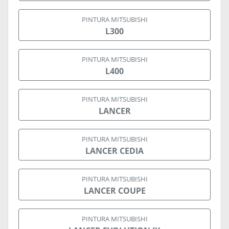
PINTURA MITSUBISHI
L300
PINTURA MITSUBISHI
L400
PINTURA MITSUBISHI
LANCER
PINTURA MITSUBISHI
LANCER CEDIA
PINTURA MITSUBISHI
LANCER COUPE
PINTURA MITSUBISHI