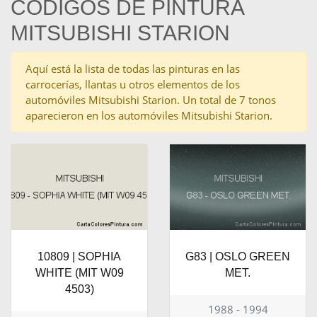
CÓDIGOS DE PINTURA
MITSUBISHI STARION
Aquí está la lista de todas las pinturas en las
carrocerías, llantas u otros elementos de los
automóviles Mitsubishi Starion. Un total de 7 tonos
aparecieron en los automóviles Mitsubishi Starion.
10809 | SOPHIA
G83 | OSLO GREEN
WHITE (MIT W09
MET.
4503)
1988 - 1994