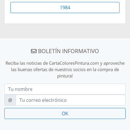
1984
BOLETÍN INFORMATIVO
Reciba las noticias de CartaColoresPintura.com y aproveche
las buenas ofertas de nuestros socios en la compra de
pintura!
Nom
E-mail
@