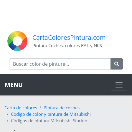
CartaColoresPintura.com
Pintura Coches, colores RAL y NCS
MENU
Carta de colores
Pintura de coches
Código de color y pintura de Mitsubishi
Códigos de pintura Mitsubishi Starion