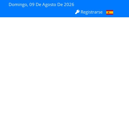
Domingo, 09 De Agosto De 2026
Registrarse