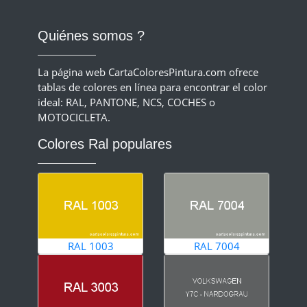
Quiénes somos ?
La página web CartaColoresPintura.com ofrece
tablas de colores en línea para encontrar el color
ideal: RAL, PANTONE, NCS, COCHES o
MOTOCICLETA.
Colores Ral populares
RAL 1003
RAL 7004