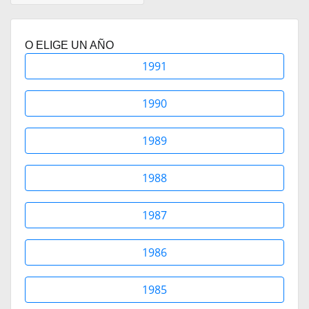
O ELIGE UN AÑO
1991
1990
1989
1988
1987
1986
1985