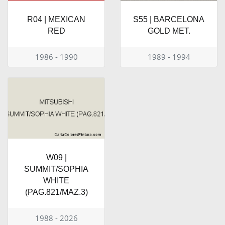
R04 | MEXICAN
S55 | BARCELONA
RED
GOLD MET.
1986 - 1990
1989 - 1994
W09 |
SUMMIT/SOPHIA
WHITE
(PAG.821/MAZ.3)
1988 - 2026