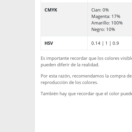
CMYK
Cian: 0%
Magenta: 17%
Amarillo: 100%
Negro: 10%
HSV
0.14 | 1 | 0.9
Es importante recordar que los colores visib
pueden diferir de la realidad.
Por esta razón, recomendamos la compra de u
reproducción de los colores.
También hay que recordar que el color puede 