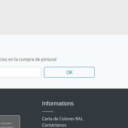
cios en la compra de pintura!
Informations
Carta de Colores RAL
Contáctanos