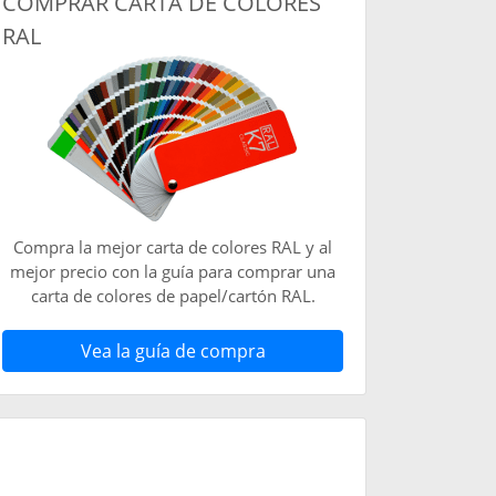
COMPRAR CARTA DE COLORES
RAL
Compra la mejor carta de colores RAL y al
mejor precio con la guía para comprar una
carta de colores de papel/cartón RAL.
Vea la guía de compra