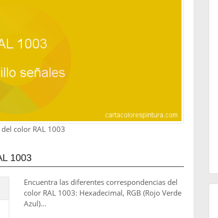
del color RAL 1003
L 1003
Encuentra las diferentes correspondencias del
color RAL 1003: Hexadecimal, RGB (Rojo Verde
Azul)...