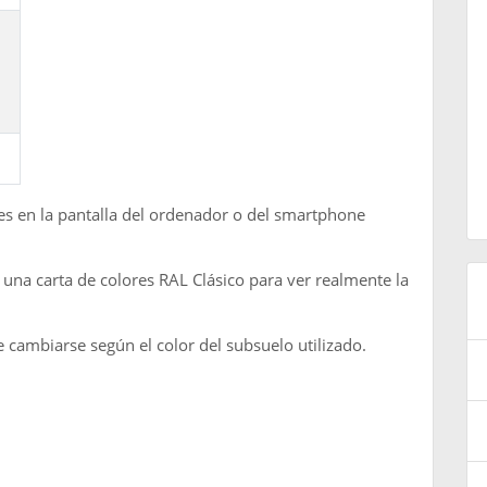
les en la pantalla del ordenador o del smartphone
na carta de colores RAL Clásico para ver realmente la
cambiarse según el color del subsuelo utilizado.