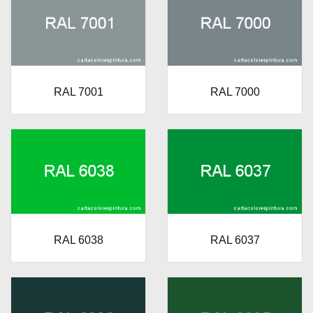
RAL 7001
RAL 7000
RAL 6038
RAL 6037