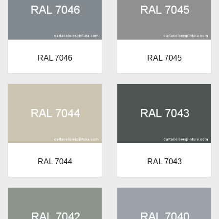
RAL 7046
RAL 7045
RAL 7044
RAL 7043