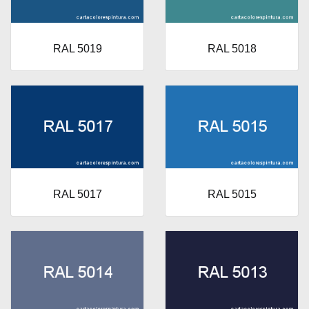
RAL 5019
RAL 5018
RAL 5017
RAL 5015