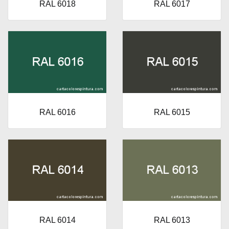
RAL 6018
RAL 6017
RAL 6016
RAL 6015
RAL 6014
RAL 6013