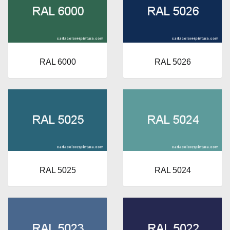
RAL 6000
RAL 5026
RAL 5025
RAL 5024