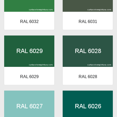
RAL 6032
RAL 6031
RAL 6029
RAL 6028