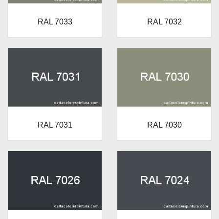
RAL 7033
RAL 7032
RAL 7031
RAL 7030