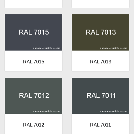
RAL 7015
RAL 7013
RAL 7012
RAL 7011