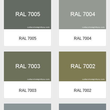
RAL 7005
RAL 7004
RAL 7003
RAL 7002