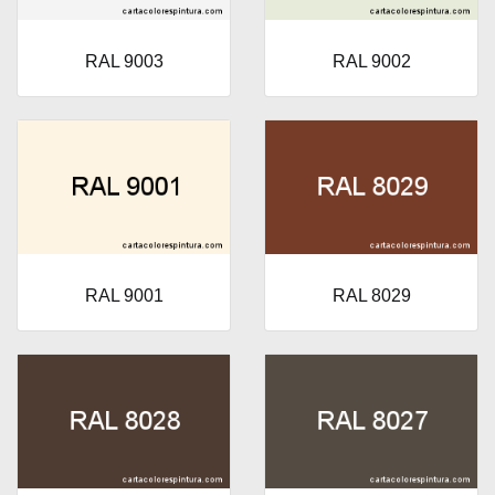
RAL 9003
RAL 9002
RAL 9001
RAL 8029