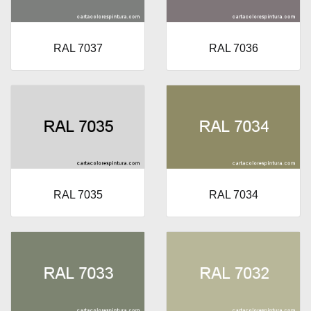
RAL 7037
RAL 7036
RAL 7035
RAL 7034