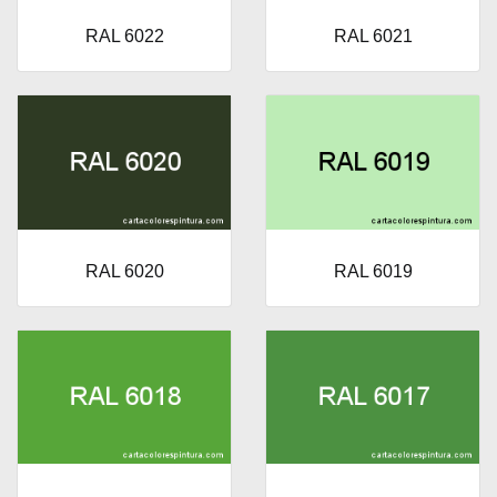
RAL 6022
RAL 6021
RAL 6020
RAL 6019