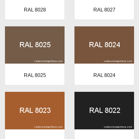
RAL 8028
RAL 8027
RAL 8025
RAL 8024