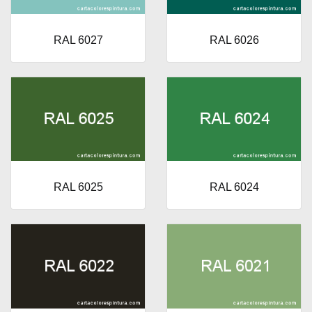
RAL 6027
RAL 6026
RAL 6025
RAL 6024