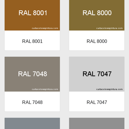
RAL 8001
RAL 8000
RAL 7048
RAL 7047