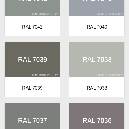
RAL 7042
RAL 7040
RAL 7039
RAL 7038