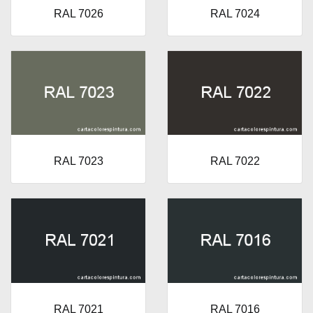
RAL 7026
RAL 7024
RAL 7023
RAL 7022
RAL 7021
RAL 7016