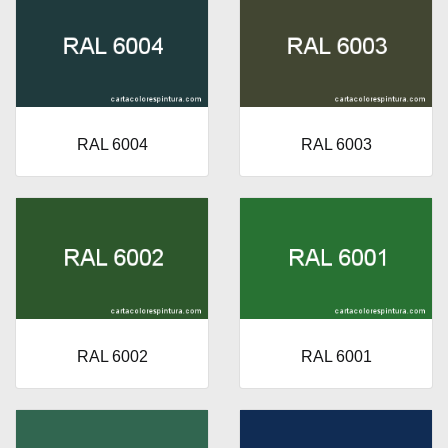
RAL 6004
RAL 6003
RAL 6002
RAL 6001