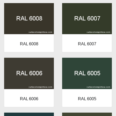
RAL 6008
RAL 6007
RAL 6006
RAL 6005