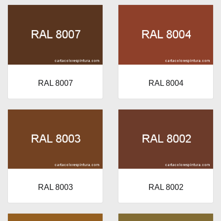
RAL 8007
RAL 8004
RAL 8003
RAL 8002