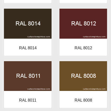
RAL 8014
RAL 8012
RAL 8011
RAL 8008