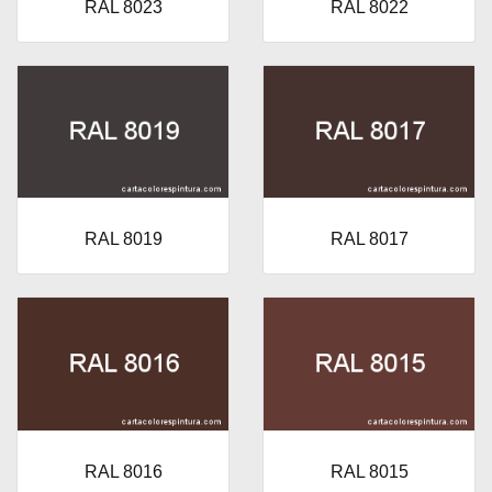
RAL 8023
RAL 8022
RAL 8019
RAL 8017
RAL 8016
RAL 8015