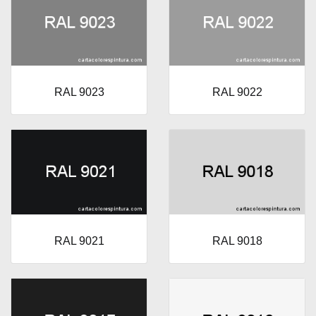
RAL 9023
RAL 9022
RAL 9021
RAL 9018