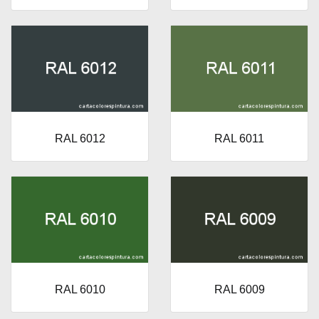
RAL 6012
RAL 6011
RAL 6010
RAL 6009