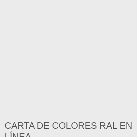
CARTA DE COLORES RAL EN
LÍNEA