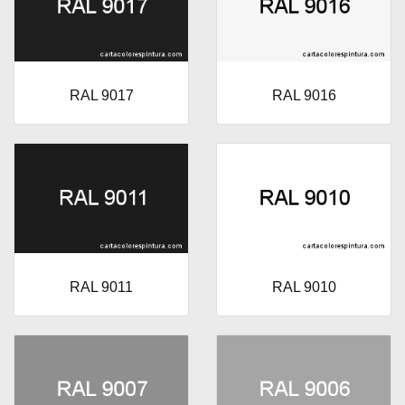
RAL 9017
RAL 9016
RAL 9011
RAL 9010