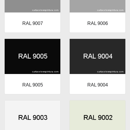
RAL 9007
RAL 9006
RAL 9005
RAL 9004