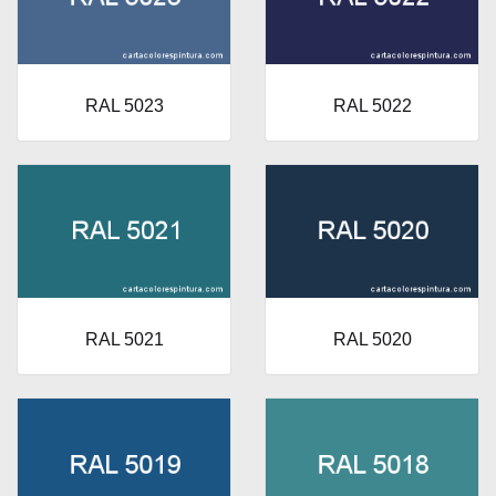
RAL 5023
RAL 5022
RAL 5021
RAL 5020