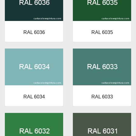
RAL 6036
RAL 6035
RAL 6034
RAL 6033