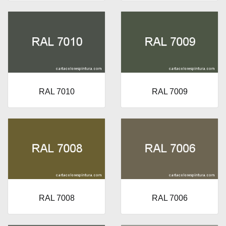
RAL 7010
RAL 7009
RAL 7008
RAL 7006