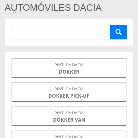
AUTOMÓVILES DACIA
PINTURA DACIA
DOKKER
PINTURA DACIA
DOKKER PICK-UP
PINTURA DACIA
DOKKER VAN
PINTURA DACIA