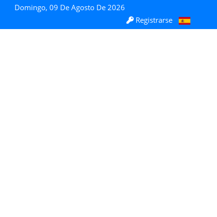
Domingo, 09 De Agosto De 2026
Registrarse