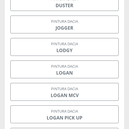
DUSTER
PINTURA DACIA
JOGGER
PINTURA DACIA
LODGY
PINTURA DACIA
LOGAN
PINTURA DACIA
LOGAN MCV
PINTURA DACIA
LOGAN PICK UP