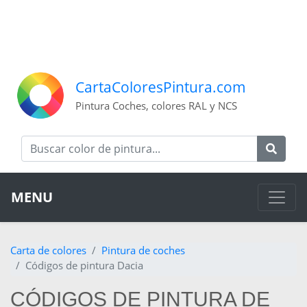
CartaColoresPintura.com
Pintura Coches, colores RAL y NCS
MENU
Carta de colores
Pintura de coches
Códigos de pintura Dacia
CÓDIGOS DE PINTURA DE