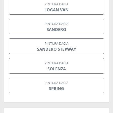
PINTURA DACIA
LOGAN VAN
PINTURA DACIA
SANDERO
PINTURA DACIA
SANDERO STEPWAY
PINTURA DACIA
SOLENZA
PINTURA DACIA
SPRING