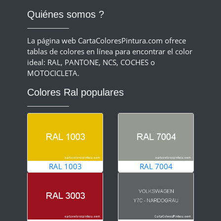
Quiénes somos ?
La página web CartaColoresPintura.com ofrece
tablas de colores en línea para encontrar el color
ideal: RAL, PANTONE, NCS, COCHES o
MOTOCICLETA.
Colores Ral populares
RAL 1003
RAL 7004