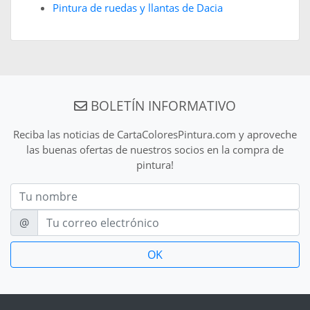
Pintura de ruedas y llantas de Dacia
BOLETÍN INFORMATIVO
Reciba las noticias de CartaColoresPintura.com y aproveche
las buenas ofertas de nuestros socios en la compra de
pintura!
Nom
E-mail
@