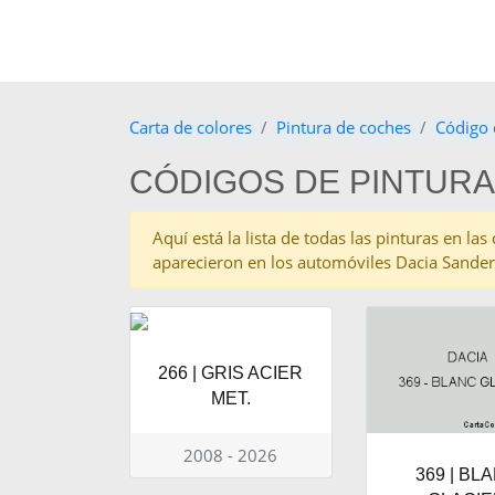
Carta de colores
Pintura de coches
Código 
CÓDIGOS DE PINTURA
Aquí está la lista de todas las pinturas en l
aparecieron en los automóviles Dacia Sande
266 | GRIS ACIER
MET.
2008 - 2026
369 | BL