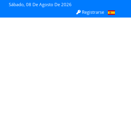
Sábado, 08 De Agosto De 2026
Registrarse