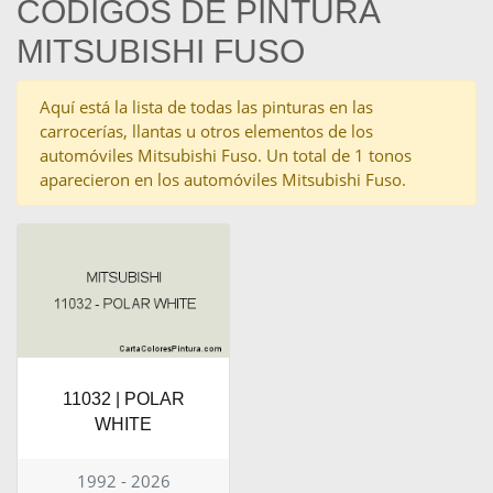
CÓDIGOS DE PINTURA
MITSUBISHI FUSO
Aquí está la lista de todas las pinturas en las
carrocerías, llantas u otros elementos de los
automóviles Mitsubishi Fuso. Un total de 1 tonos
aparecieron en los automóviles Mitsubishi Fuso.
11032 | POLAR
WHITE
1992 - 2026