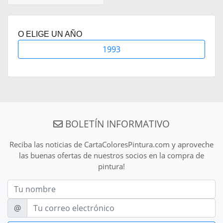
O ELIGE UN AÑO
1993
BOLETÍN INFORMATIVO
Reciba las noticias de CartaColoresPintura.com y aproveche
las buenas ofertas de nuestros socios en la compra de
pintura!
Nom
E-mail
@