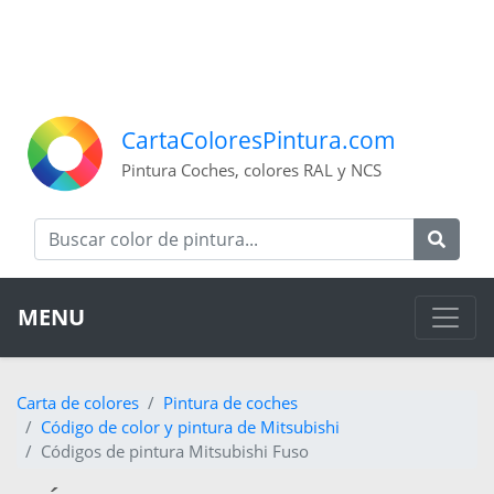
CartaColoresPintura.com
Pintura Coches, colores RAL y NCS
MENU
Carta de colores
Pintura de coches
Código de color y pintura de Mitsubishi
Códigos de pintura Mitsubishi Fuso