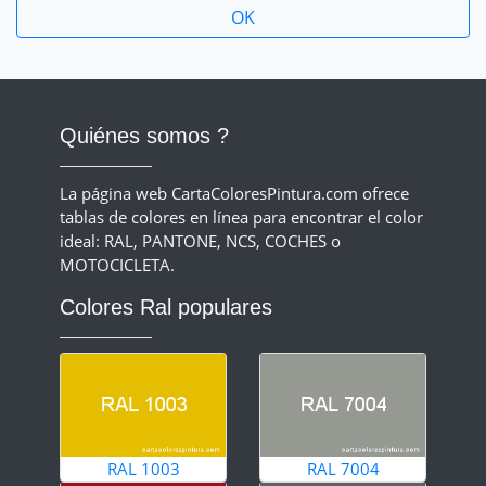
Quiénes somos ?
La página web CartaColoresPintura.com ofrece
tablas de colores en línea para encontrar el color
ideal: RAL, PANTONE, NCS, COCHES o
MOTOCICLETA.
Colores Ral populares
RAL 1003
RAL 7004