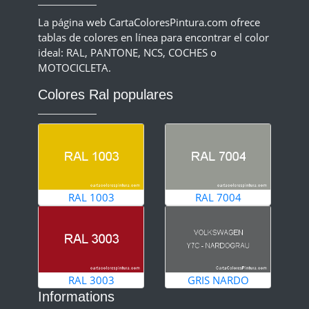
La página web CartaColoresPintura.com ofrece
tablas de colores en línea para encontrar el color
ideal: RAL, PANTONE, NCS, COCHES o
MOTOCICLETA.
Colores Ral populares
RAL 1003
RAL 7004
RAL 3003
GRIS NARDO
Informations