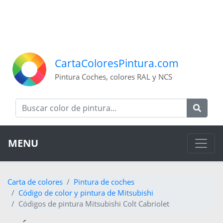
CartaColoresPintura.com
Pintura Coches, colores RAL y NCS
MENU
Carta de colores
Pintura de coches
Código de color y pintura de Mitsubishi
Códigos de pintura Mitsubishi Colt Cabriolet