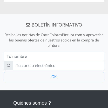
BOLETÍN INFORMATIVO
Reciba las noticias de CartaColoresPintura.com y aproveche
las buenas ofertas de nuestros socios en la compra de
pintura!
Nom
E-mail
@
Quiénes somos ?