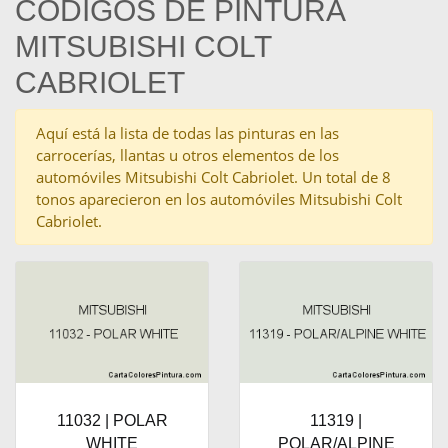
CÓDIGOS DE PINTURA
MITSUBISHI COLT
CABRIOLET
Aquí está la lista de todas las pinturas en las
carrocerías, llantas u otros elementos de los
automóviles Mitsubishi Colt Cabriolet. Un total de 8
tonos aparecieron en los automóviles Mitsubishi Colt
Cabriolet.
11032 | POLAR
11319 |
WHITE
POLAR/ALPINE