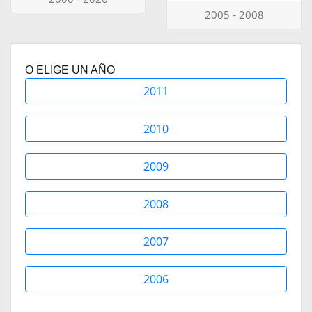
2005 - 2008
O ELIGE UN AÑO
2011
2010
2009
2008
2007
2006