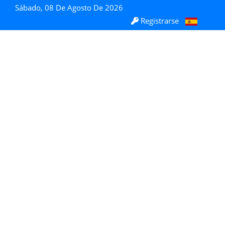
Sábado, 08 De Agosto De 2026
Registrarse