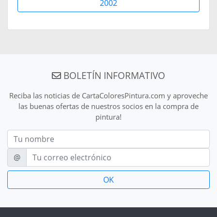
2002
BOLETÍN INFORMATIVO
Reciba las noticias de CartaColoresPintura.com y aproveche
las buenas ofertas de nuestros socios en la compra de
pintura!
Nom
E-mail
@