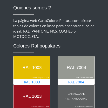
Quiénes somos ?
La página web CartaColoresPintura.com ofrece
tablas de colores en línea para encontrar el color
ideal: RAL, PANTONE, NCS, COCHES o
MOTOCICLETA.
Colores Ral populares
RAL 1003
RAL 7004