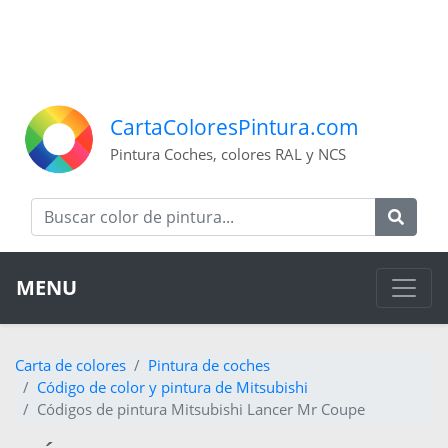
CartaColoresPintura.com
Pintura Coches, colores RAL y NCS
MENU
Carta de colores
Pintura de coches
Código de color y pintura de Mitsubishi
Códigos de pintura Mitsubishi Lancer Mr Coupe