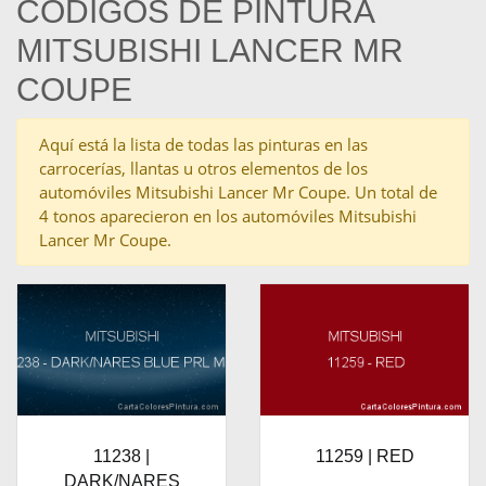
CÓDIGOS DE PINTURA
MITSUBISHI LANCER MR
COUPE
Aquí está la lista de todas las pinturas en las
carrocerías, llantas u otros elementos de los
automóviles Mitsubishi Lancer Mr Coupe. Un total de
4 tonos aparecieron en los automóviles Mitsubishi
Lancer Mr Coupe.
11238 |
11259 | RED
DARK/NARES