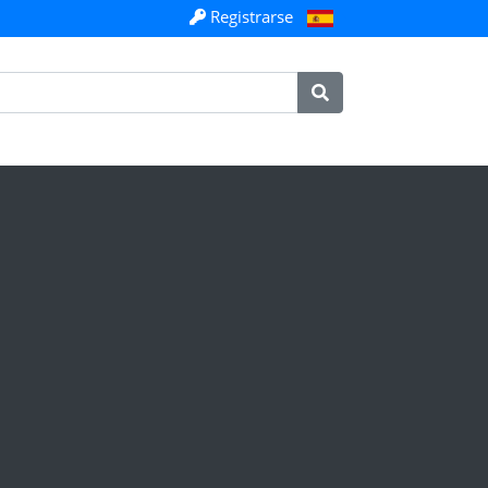
Registrarse