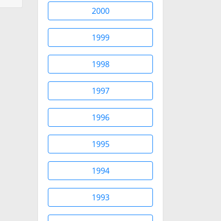
2000
1999
1998
1997
1996
1995
1994
1993