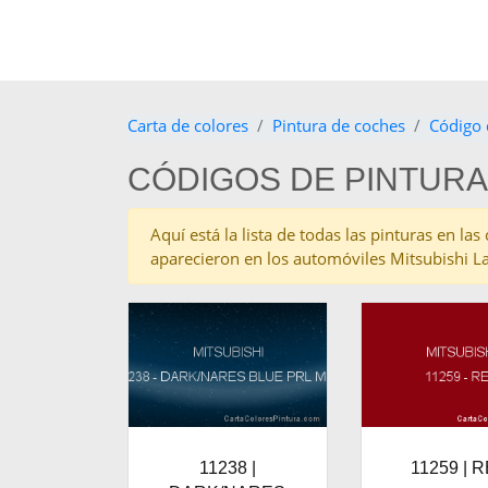
Carta de colores
Pintura de coches
Código 
CÓDIGOS DE PINTURA
Aquí está la lista de todas las pinturas en l
aparecieron en los automóviles Mitsubishi L
11238 |
11259 | 