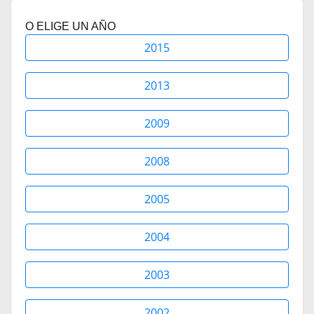
O ELIGE UN AÑO
2015
2013
2009
2008
2005
2004
2003
2002