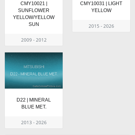
CMY10021 |
CMY10031 | LIGHT
SUNFLOWER
YELLOW
YELLOW/YELLOW
SUN
2015 - 2026
2009 - 2012
D22 | MINERAL
BLUE MET.
2013 - 2026