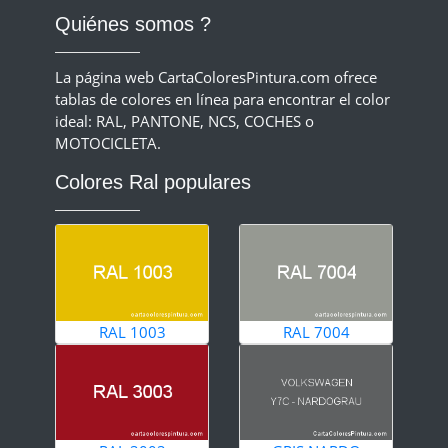
Quiénes somos ?
La página web CartaColoresPintura.com ofrece
tablas de colores en línea para encontrar el color
ideal: RAL, PANTONE, NCS, COCHES o
MOTOCICLETA.
Colores Ral populares
RAL 1003
RAL 7004