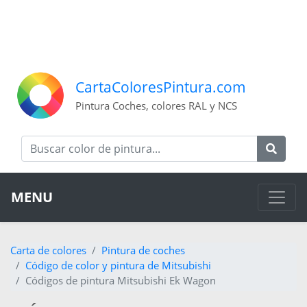
CartaColoresPintura.com
Pintura Coches, colores RAL y NCS
MENU
Carta de colores
Pintura de coches
Código de color y pintura de Mitsubishi
Códigos de pintura Mitsubishi Ek Wagon