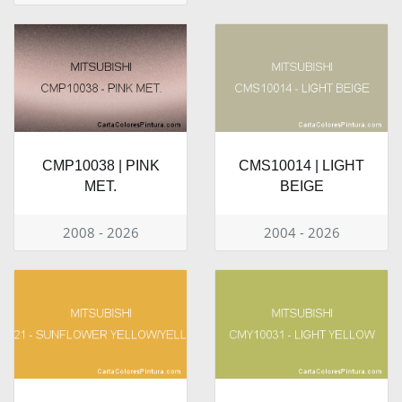
CMP10038 | PINK
CMS10014 | LIGHT
MET.
BEIGE
2008 - 2026
2004 - 2026