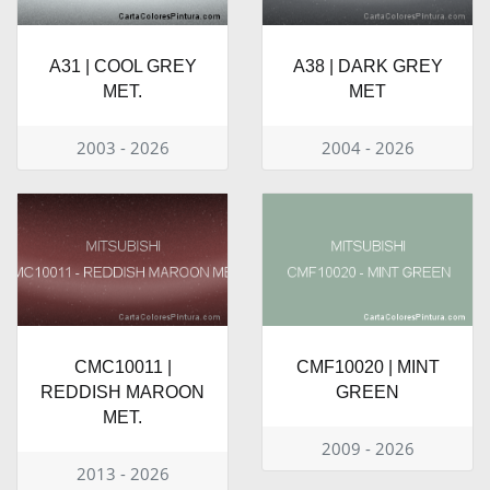
A31 | COOL GREY
A38 | DARK GREY
MET.
MET
2003 - 2026
2004 - 2026
CMC10011 |
CMF10020 | MINT
REDDISH MAROON
GREEN
MET.
2009 - 2026
2013 - 2026