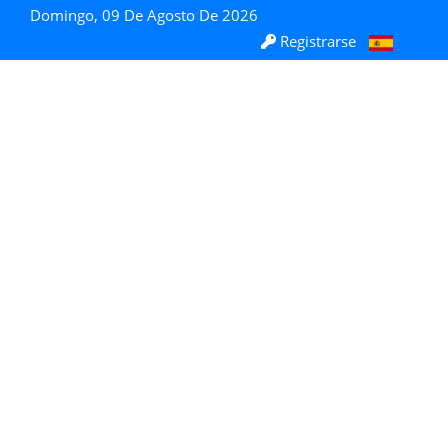
Domingo, 09 De Agosto De 2026
Registrarse