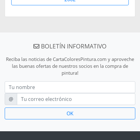
BOLETÍN INFORMATIVO
Reciba las noticias de CartaColoresPintura.com y aproveche
las buenas ofertas de nuestros socios en la compra de
pintura!
Nom
E-mail
@