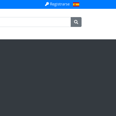
Registrarse