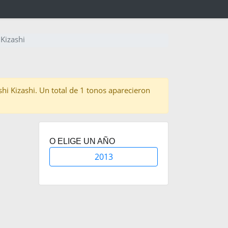
 Kizashi
shi Kizashi. Un total de 1 tonos aparecieron
O ELIGE UN AÑO
2013