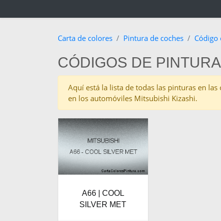
Carta de colores
Pintura de coches
Código 
CÓDIGOS DE PINTURA 
Aquí está la lista de todas las pinturas en la
en los automóviles Mitsubishi Kizashi.
A66 | COOL
SILVER MET