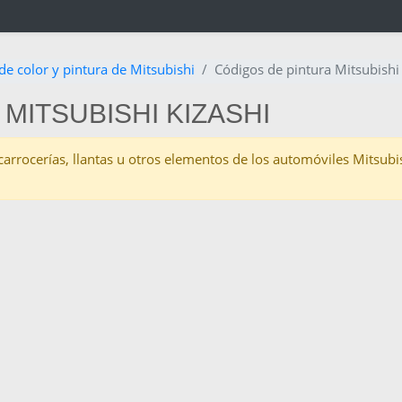
de color y pintura de Mitsubishi
Códigos de pintura Mitsubishi
MITSUBISHI KIZASHI
s carrocerías, llantas u otros elementos de los automóviles Mitsubi