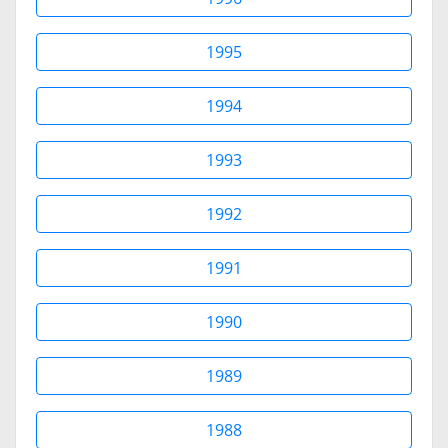
1995
1994
1993
1992
1991
1990
1989
1988