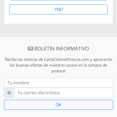
1987
BOLETÍN INFORMATIVO
Reciba las noticias de CartaColoresPintura.com y aproveche
las buenas ofertas de nuestros socios en la compra de
pintura!
Nom
E-mail
@