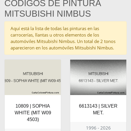
CÓDIGOS DE PINTURA
MITSUBISHI NIMBUS
Aquí está la lista de todas las pinturas en las
carrocerías, llantas u otros elementos de los
automóviles Mitsubishi Nimbus. Un total de 2 tonos
aparecieron en los automóviles Mitsubishi Nimbus.
10809 | SOPHIA
6613143 | SILVER
WHITE (MIT W09
MET.
4503)
1996 - 2026