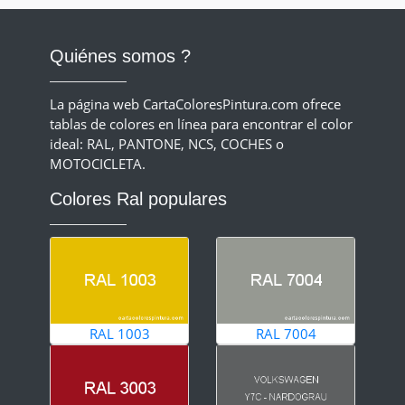
Quiénes somos ?
La página web CartaColoresPintura.com ofrece
tablas de colores en línea para encontrar el color
ideal: RAL, PANTONE, NCS, COCHES o
MOTOCICLETA.
Colores Ral populares
RAL 1003
RAL 7004