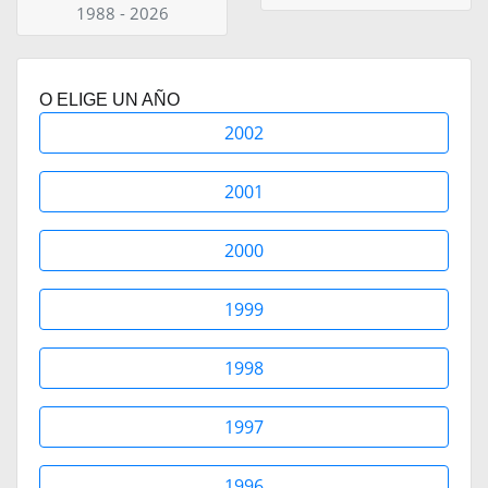
1988 - 2026
O ELIGE UN AÑO
2002
2001
2000
1999
1998
1997
1996