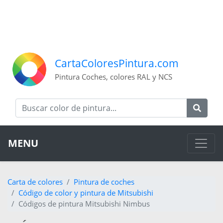
CartaColoresPintura.com
Pintura Coches, colores RAL y NCS
MENU
Carta de colores
Pintura de coches
Código de color y pintura de Mitsubishi
Códigos de pintura Mitsubishi Nimbus