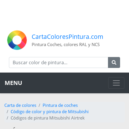
CartaColoresPintura.com
Pintura Coches, colores RAL y NCS
MENU
Carta de colores
Pintura de coches
Código de color y pintura de Mitsubishi
Códigos de pintura Mitsubishi Airtrek