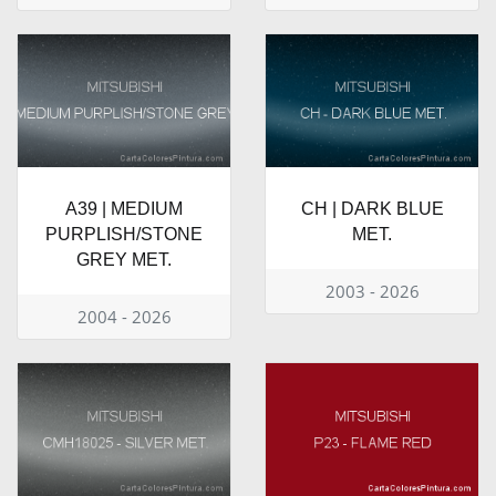
A39 | MEDIUM
CH | DARK BLUE
PURPLISH/STONE
MET.
GREY MET.
2003 - 2026
2004 - 2026