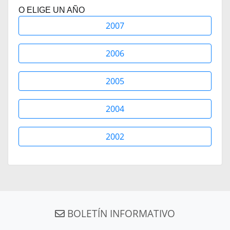
O ELIGE UN AÑO
2007
2006
2005
2004
2002
BOLETÍN INFORMATIVO