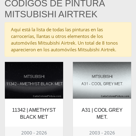
CÓDIGOS DE PINTURA
MITSUBISHI AIRTREK
Aquí está la lista de todas las pinturas en las
carrocerías, llantas u otros elementos de los
automóviles Mitsubishi Airtrek. Un total de 8 tonos
aparecieron en los automóviles Mitsubishi Airtrek.
11342 | AMETHYST
A31 | COOL GREY
BLACK MET
MET.
2000 - 2026
2003 - 2026