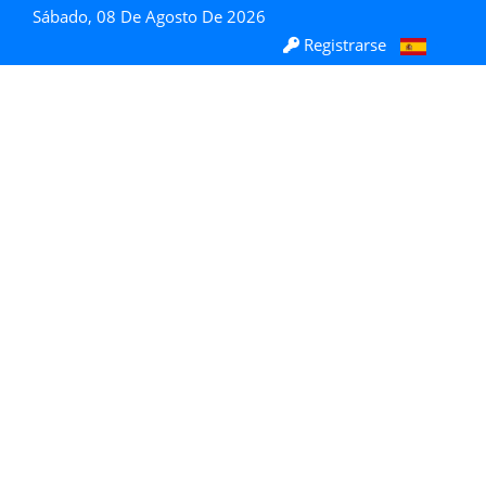
Sábado, 08 De Agosto De 2026
Registrarse