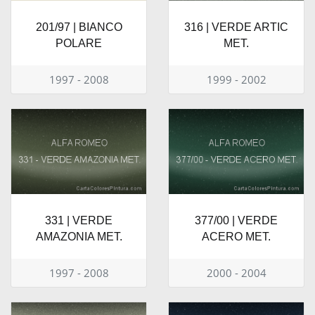
201/97 | BIANCO
316 | VERDE ARTIC
POLARE
MET.
1997 - 2008
1999 - 2002
331 | VERDE
377/00 | VERDE
AMAZONIA MET.
ACERO MET.
1997 - 2008
2000 - 2004