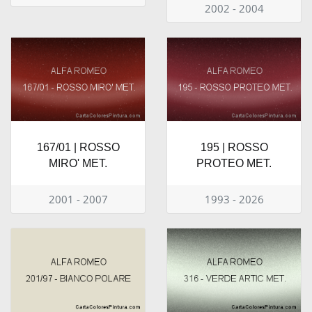
2002 - 2004
167/01 | ROSSO
195 | ROSSO
MIRO' MET.
PROTEO MET.
2001 - 2007
1993 - 2026