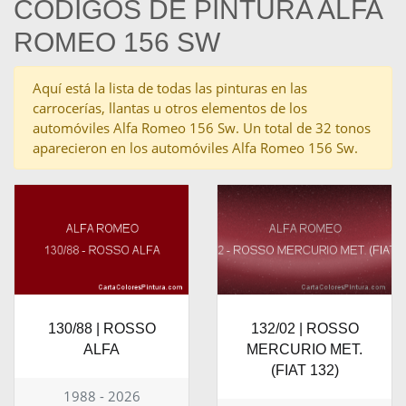
CÓDIGOS DE PINTURA ALFA
ROMEO 156 SW
Aquí está la lista de todas las pinturas en las
carrocerías, llantas u otros elementos de los
automóviles Alfa Romeo 156 Sw. Un total de 32 tonos
aparecieron en los automóviles Alfa Romeo 156 Sw.
130/88 | ROSSO
132/02 | ROSSO
ALFA
MERCURIO MET.
(FIAT 132)
1988 - 2026