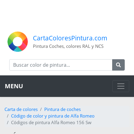
CartaColoresPintura.com
Pintura Coches, colores RAL y NCS
MENU
Carta de colores
Pintura de coches
Código de color y pintura de Alfa Romeo
Códigos de pintura Alfa Romeo 156 Sw