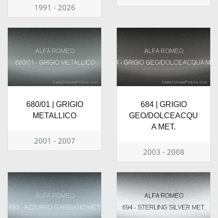
1991 - 2026
680/01 | GRIGIO
684 | GRIGIO
METALLICO
GEO/DOLCEACQU
A MET.
2001 - 2007
2003 - 2008