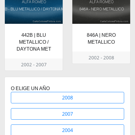
442B | BLU
846A | NERO
METALLICO /
METALLICO
DAYTONA MET
2002 - 2008
2002 - 2007
O ELIGE UN AÑO
2008
2007
2004