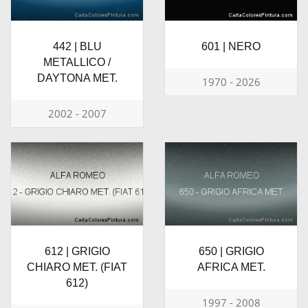
442 | BLU
601 | NERO
METALLICO /
DAYTONA MET.
1970 - 2026
2002 - 2007
612 | GRIGIO
650 | GRIGIO
CHIARO MET. (FIAT
AFRICA MET.
612)
1997 - 2008