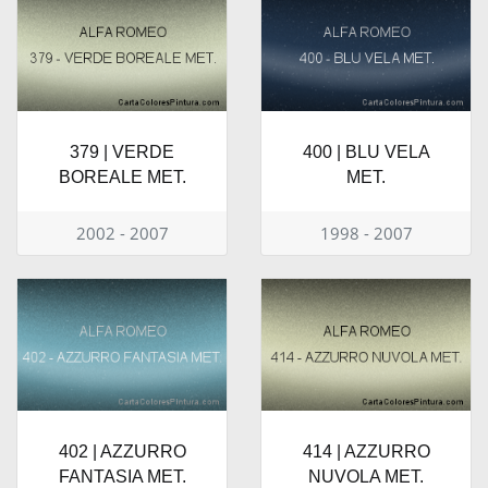
379 | VERDE
400 | BLU VELA
BOREALE MET.
MET.
2002 - 2007
1998 - 2007
402 | AZZURRO
414 | AZZURRO
FANTASIA MET.
NUVOLA MET.