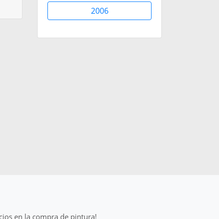
2006
cios en la compra de pintura!