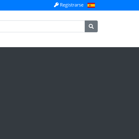
Registrarse