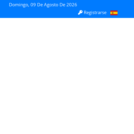
Domingo, 09 De Agosto De 2026
Registrarse