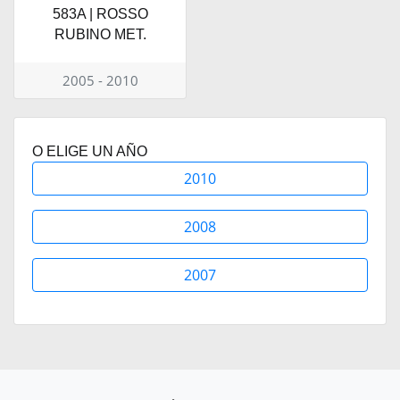
583A | ROSSO
RUBINO MET.
2005 - 2010
O ELIGE UN AÑO
2010
2008
2007