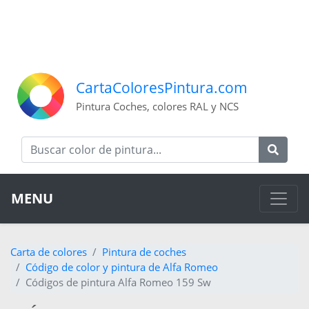
CartaColoresPintura.com
Pintura Coches, colores RAL y NCS
MENU
Carta de colores
Pintura de coches
Código de color y pintura de Alfa Romeo
Códigos de pintura Alfa Romeo 159 Sw