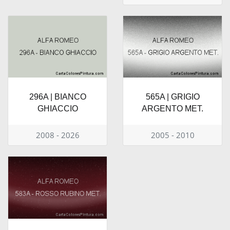
296A | BIANCO
565A | GRIGIO
GHIACCIO
ARGENTO MET.
2008 - 2026
2005 - 2010