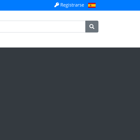
Registrarse