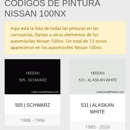
CÓDIGOS DE PINTURA
NISSAN 100NX
Aquí está la lista de todas las pinturas en las
carrocerías, llantas u otros elementos de los
automóviles Nissan 100nx. Un total de 13 tonos
aparecieron en los automóviles Nissan 100nx.
505 | SCHWARZ
531 | ALASKAN
WHITE
1988 - 1996
1985 - 2026