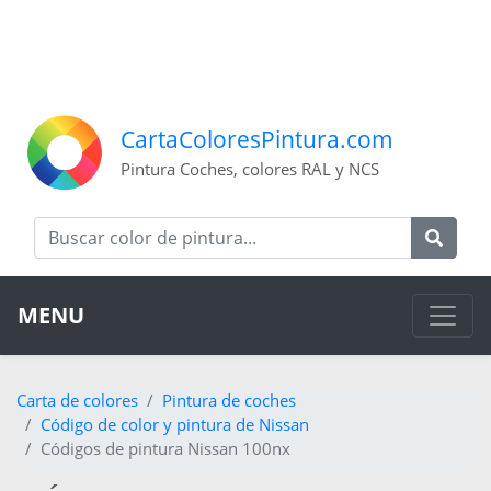
CartaColoresPintura.com
Pintura Coches, colores RAL y NCS
MENU
Carta de colores
Pintura de coches
Código de color y pintura de Nissan
Códigos de pintura Nissan 100nx