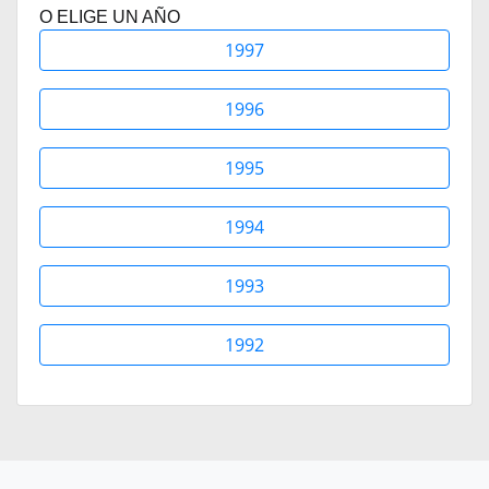
O ELIGE UN AÑO
1997
1996
1995
1994
1993
1992