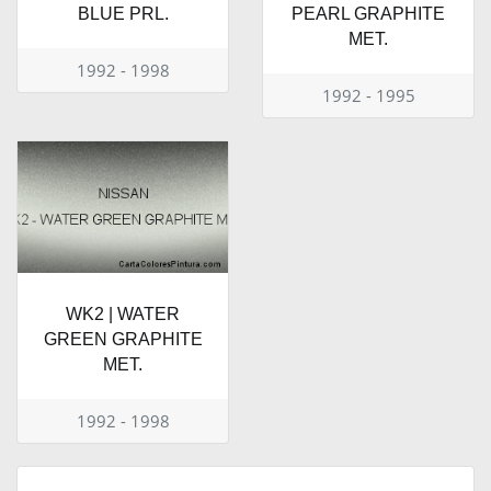
BLUE PRL.
PEARL GRAPHITE
MET.
1992 - 1998
1992 - 1995
WK2 | WATER
GREEN GRAPHITE
MET.
1992 - 1998