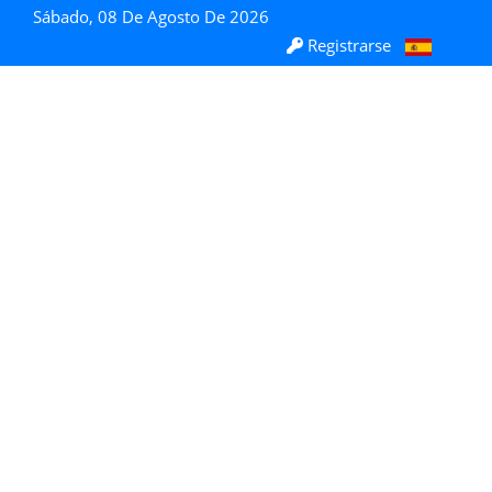
Sábado, 08 De Agosto De 2026
Registrarse