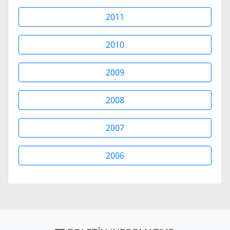
2011
2010
2009
2008
2007
2006