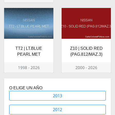
TT2 | LT.BLUE
Z10 | SOLID RED
PEARL MET
(PAG.812/MAZ.3)
1998 - 2026
2000 - 2026
O ELIGE UN AÑO
2013
2012