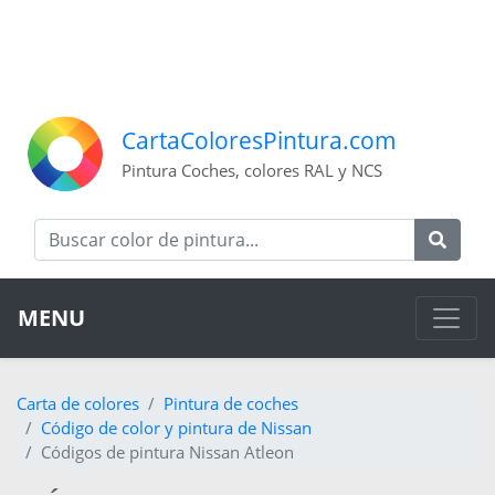
CartaColoresPintura.com
Pintura Coches, colores RAL y NCS
MENU
Carta de colores
Pintura de coches
Código de color y pintura de Nissan
Códigos de pintura Nissan Atleon