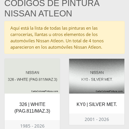
CÓDIGOS DE PINTURA
NISSAN ATLEON
Aquí está la lista de todas las pinturas en las
carrocerías, llantas u otros elementos de los
automóviles Nissan Atleon. Un total de 4 tonos
aparecieron en los automóviles Nissan Atleon.
326 | WHITE
KY0 | SILVER MET.
(PAG.811/MAZ.3)
2001 - 2026
1985 - 2026