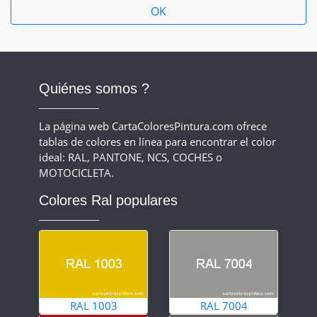
Quiénes somos ?
La página web CartaColoresPintura.com ofrece
tablas de colores en línea para encontrar el color
ideal: RAL, PANTONE, NCS, COCHES o
MOTOCICLETA.
Colores Ral populares
RAL 1003
RAL 7004