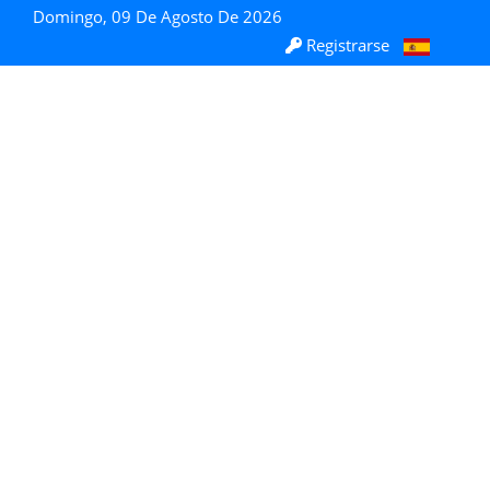
Domingo, 09 De Agosto De 2026
Registrarse