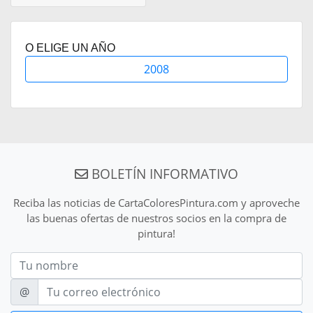
O ELIGE UN AÑO
2008
BOLETÍN INFORMATIVO
Reciba las noticias de CartaColoresPintura.com y aproveche
las buenas ofertas de nuestros socios en la compra de
pintura!
Nom
E-mail
@