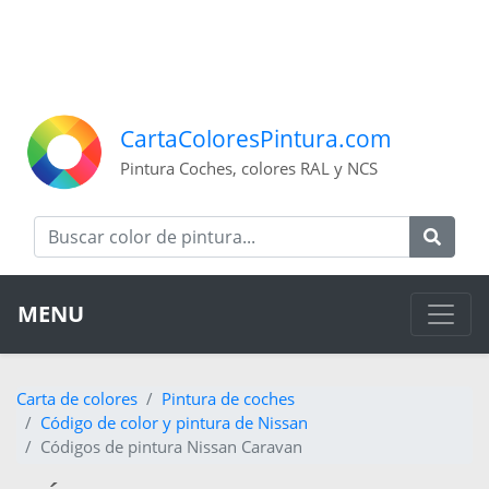
CartaColoresPintura.com
Pintura Coches, colores RAL y NCS
MENU
Carta de colores
Pintura de coches
Código de color y pintura de Nissan
Códigos de pintura Nissan Caravan