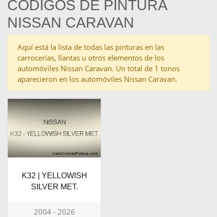
CÓDIGOS DE PINTURA
NISSAN CARAVAN
Aquí está la lista de todas las pinturas en las
carrocerías, llantas u otros elementos de los
automóviles Nissan Caravan. Un total de 1 tonos
aparecieron en los automóviles Nissan Caravan.
K32 | YELLOWISH
SILVER MET.
2004 - 2026