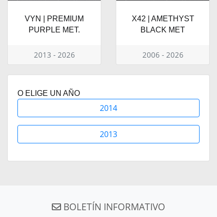
VYN | PREMIUM
X42 | AMETHYST
PURPLE MET.
BLACK MET
2013 - 2026
2006 - 2026
O ELIGE UN AÑO
2014
2013
BOLETÍN INFORMATIVO