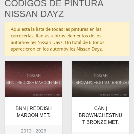
CÓDIGOS DE PINTURA
NISSAN DAYZ
Aquí está la lista de todas las pinturas en las
carrocerías, llantas u otros elementos de los
automóviles Nissan Dayz. Un total de 6 tonos
aparecieron en los automóviles Nissan Dayz.
BNN | REDDISH
CAN |
MAROON MET.
BROWN/CHESTNU
T BRONZE MET.
2013 - 2026