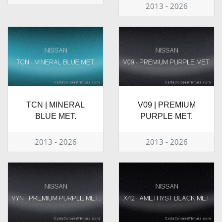
2013 - 2026
TCN | MINERAL
V09 | PREMIUM
BLUE MET.
PURPLE MET.
2013 - 2026
2013 - 2026