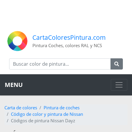
CartaColoresPintura.com
Pintura Coches, colores RAL y NCS
MENU
Carta de colores
Pintura de coches
Código de color y pintura de Nissan
Códigos de pintura Nissan Dayz