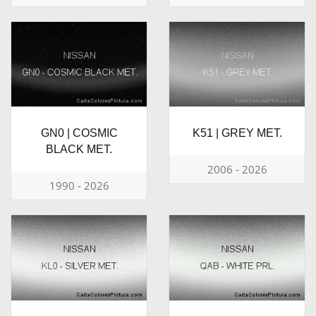
GN0 | COSMIC
K51 | GREY MET.
BLACK MET.
2006 - 2026
1990 - 2026