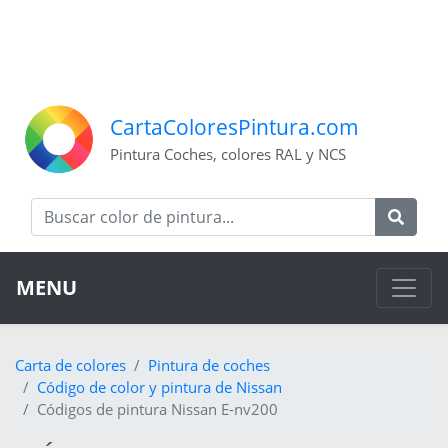
CartaColoresPintura.com
Pintura Coches, colores RAL y NCS
MENU
Carta de colores
Pintura de coches
Código de color y pintura de Nissan
Códigos de pintura Nissan E-nv200