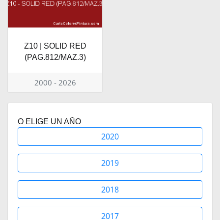
Z10 | SOLID RED
(PAG.812/MAZ.3)
2000 - 2026
O ELIGE UN AÑO
2020
2019
2018
2017