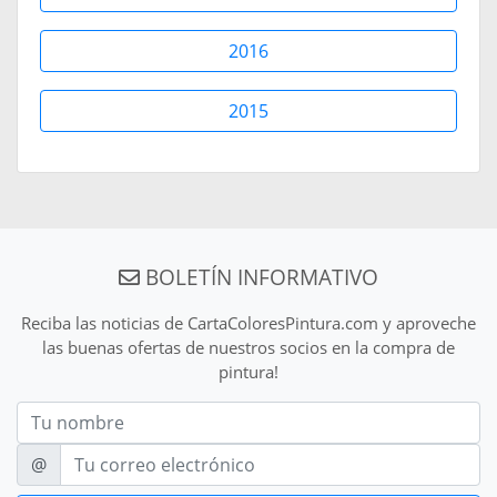
2016
2015
BOLETÍN INFORMATIVO
Reciba las noticias de CartaColoresPintura.com y aproveche
las buenas ofertas de nuestros socios en la compra de
pintura!
Nom
E-mail
@