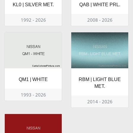
KL0 | SILVER MET.
QAB | WHITE PRL.
1992 - 2026
2008 - 2026
QM1 | WHITE
RBM | LIGHT BLUE
MET.
1993 - 2026
2014 - 2026