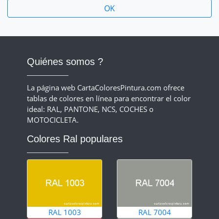
Quiénes somos ?
La página web CartaColoresPintura.com ofrece
tablas de colores en línea para encontrar el color
ideal: RAL, PANTONE, NCS, COCHES o
MOTOCICLETA.
Colores Ral populares
RAL 1003
RAL 7004