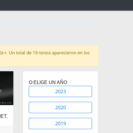
 Gt-r. Un total de 16 tonos aparecieron en los
O ELIGE UN AÑO
2023
2020
ET.
2019