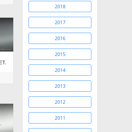
2018
2017
2016
2015
ET.
2014
2013
2012
2011