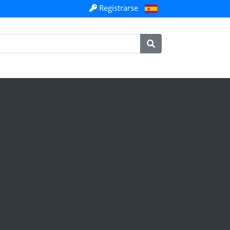
Registrarse