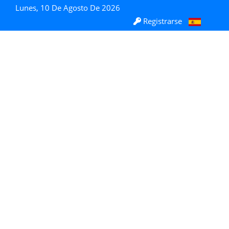
Lunes, 10 De Agosto De 2026
Registrarse