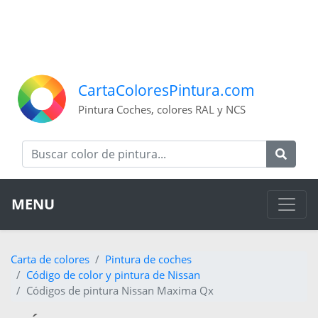
CartaColoresPintura.com
Pintura Coches, colores RAL y NCS
MENU
Carta de colores
Pintura de coches
Código de color y pintura de Nissan
Códigos de pintura Nissan Maxima Qx