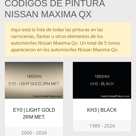
CÓDIGOS DE PINTURA
NISSAN MAXIMA QX
Aquí está la lista de todas las pinturas en las
carrocerías, llantas u otros elementos de los
automóviles Nissan Maxima Qx. Un total de 5 tonos
aparecieron en los automóviles Nissan Maxima Qx.
EY0 | LIGHT GOLD
KH3 | BLACK
2RM MET.
1989 - 2026
2000 - 2026