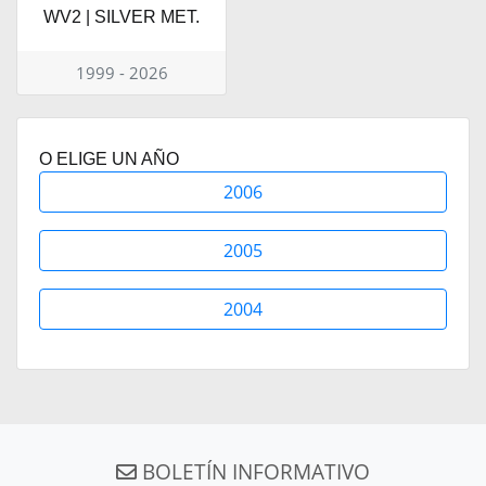
WV2 | SILVER MET.
1999 - 2026
O ELIGE UN AÑO
2006
2005
2004
BOLETÍN INFORMATIVO