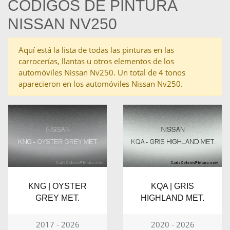
CÓDIGOS DE PINTURA
NISSAN NV250
Aquí está la lista de todas las pinturas en las
carrocerías, llantas u otros elementos de los
automóviles Nissan Nv250. Un total de 4 tonos
aparecieron en los automóviles Nissan Nv250.
KNG | OYSTER
KQA | GRIS
GREY MET.
HIGHLAND MET.
2017 - 2026
2020 - 2026