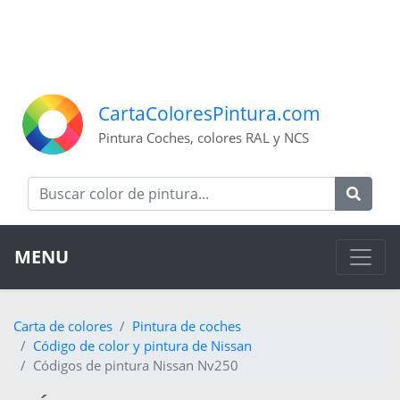
CartaColoresPintura.com
Pintura Coches, colores RAL y NCS
MENU
Carta de colores
Pintura de coches
Código de color y pintura de Nissan
Códigos de pintura Nissan Nv250