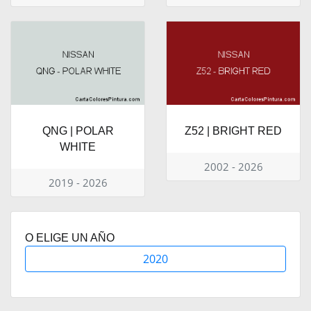
QNG | POLAR
Z52 | BRIGHT RED
WHITE
2002 - 2026
2019 - 2026
O ELIGE UN AÑO
2020