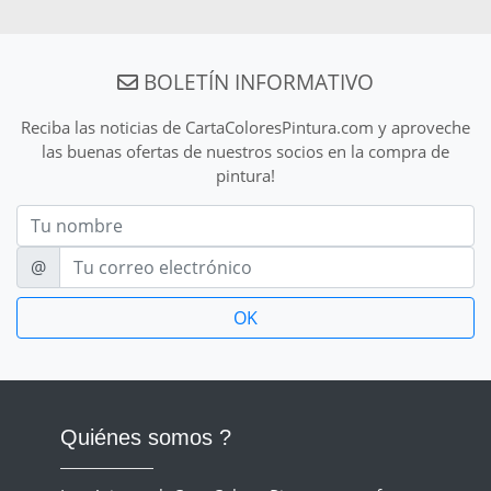
BOLETÍN INFORMATIVO
Reciba las noticias de CartaColoresPintura.com y aproveche
las buenas ofertas de nuestros socios en la compra de
pintura!
Nom
E-mail
@
Quiénes somos ?