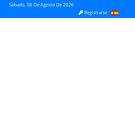
Sábado, 08 De Agosto De 2026
Registrarse