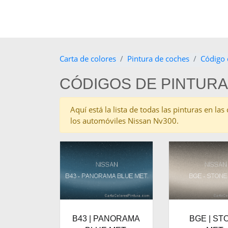
Carta de colores
Pintura de coches
Código 
CÓDIGOS DE PINTURA
Aquí está la lista de todas las pinturas en l
los automóviles Nissan Nv300.
B43 | PANORAMA
BGE | ST