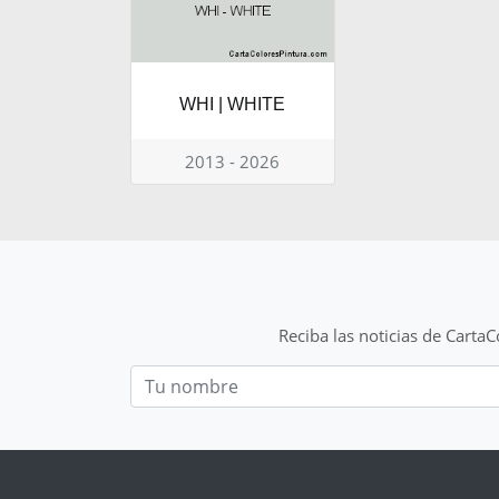
WHI | WHITE
2013 - 2026
Reciba las noticias de Carta
Nom