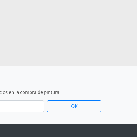
cios en la compra de pintura!