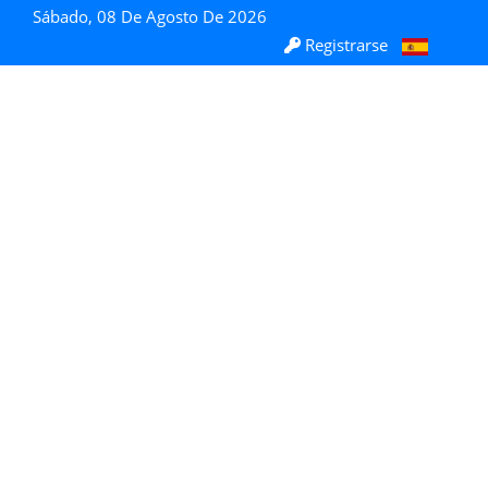
Sábado, 08 De Agosto De 2026
Registrarse