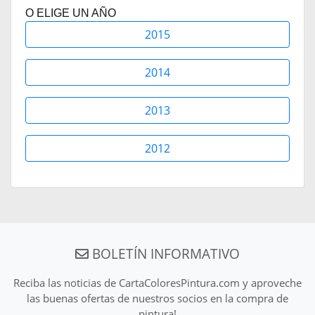
O ELIGE UN AÑO
2015
2014
2013
2012
BOLETÍN INFORMATIVO
Reciba las noticias de CartaColoresPintura.com y aproveche
las buenas ofertas de nuestros socios en la compra de
pintura!