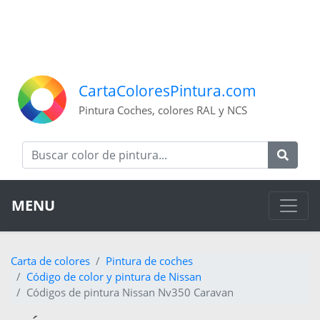
CartaColoresPintura.com
Pintura Coches, colores RAL y NCS
MENU
Carta de colores
Pintura de coches
Código de color y pintura de Nissan
Códigos de pintura Nissan Nv350 Caravan