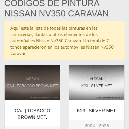
CÓDIGOS DE PINTURA
NISSAN NV350 CARAVAN
Aquí está la lista de todas las pinturas en las
carrocerías, llantas u otros elementos de los
automóviles Nissan Nv350 Caravan. Un total de 7
tonos aparecieron en los automóviles Nissan Nv350
Caravan.
CAJ | TOBACCO
K23 | SILVER MET.
BROWN MET.
2004 - 2026