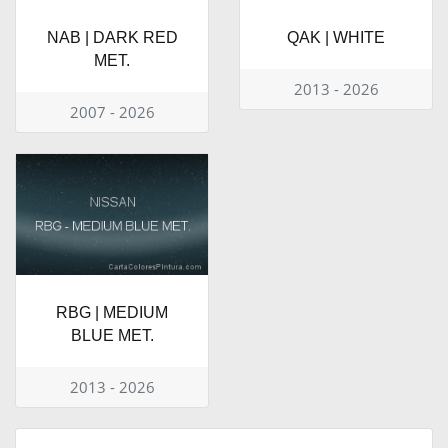
NAB | DARK RED
QAK | WHITE
MET.
2013 - 2026
2007 - 2026
RBG | MEDIUM
BLUE MET.
2013 - 2026