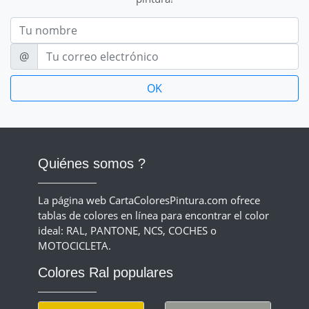
Nom
E-mail
@
Quiénes somos ?
La página web CartaColoresPintura.com ofrece
tablas de colores en línea para encontrar el color
ideal: RAL, PANTONE, NCS, COCHES o
MOTOCICLETA.
Colores Ral populares