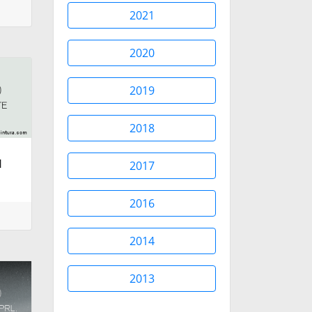
2021
2020
2019
2018
N
2017
2016
2014
2013