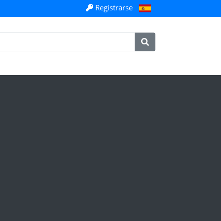
Registrarse