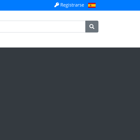
Registrarse