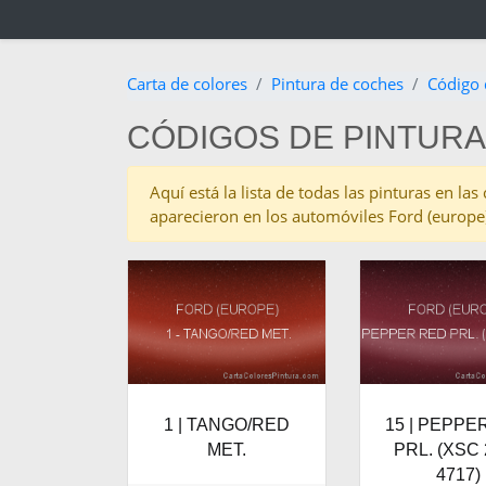
Carta de colores
Pintura de coches
Código 
CÓDIGOS DE PINTURA
Aquí está la lista de todas las pinturas en la
aparecieron en los automóviles Ford (europe
1 | TANGO/RED
15 | PEPPE
MET.
PRL. (XSC
4717)