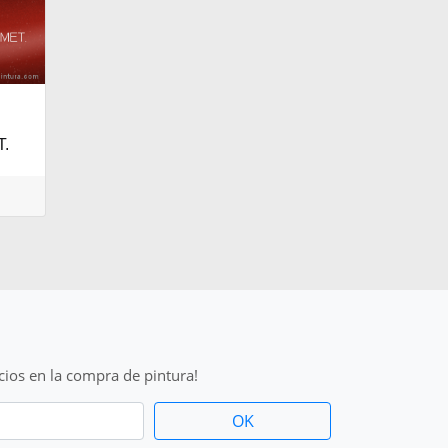
.
cios en la compra de pintura!