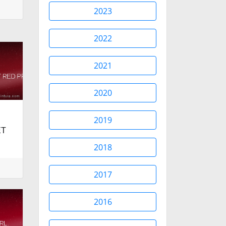
2023
2022
2021
2020
Y
2019
ET
2018
2017
2016