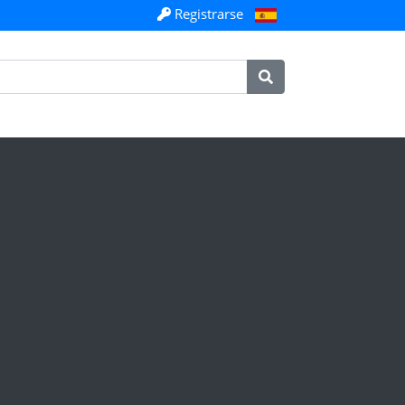
Registrarse