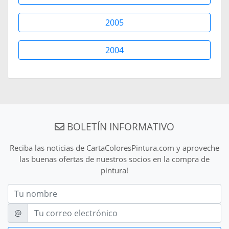
2005
2004
BOLETÍN INFORMATIVO
Reciba las noticias de CartaColoresPintura.com y aproveche
las buenas ofertas de nuestros socios en la compra de
pintura!
Nom
E-mail
@