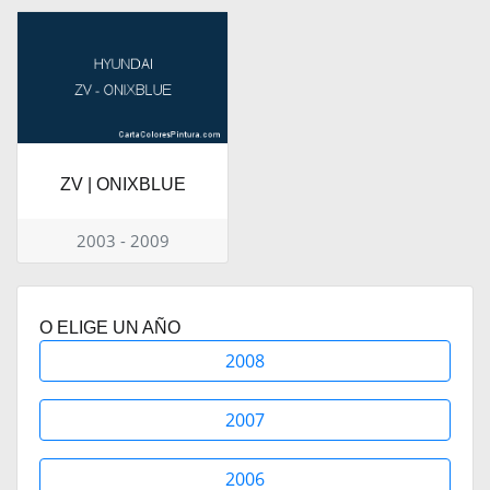
ZV | ONIXBLUE
2003 - 2009
O ELIGE UN AÑO
2008
2007
2006