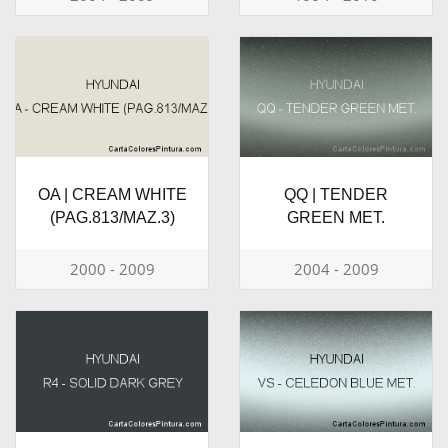
OA | CREAM WHITE
QQ | TENDER
(PAG.813/MAZ.3)
GREEN MET.
2000 - 2009
2004 - 2009