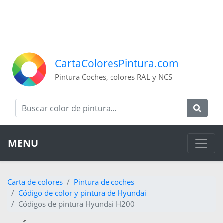
CartaColoresPintura.com
Pintura Coches, colores RAL y NCS
MENU
Carta de colores
Pintura de coches
Código de color y pintura de Hyundai
Códigos de pintura Hyundai H200