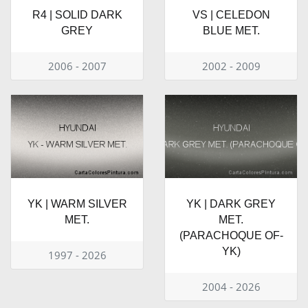
R4 | SOLID DARK
VS | CELEDON
GREY
BLUE MET.
2006 - 2007
2002 - 2009
YK | WARM SILVER
YK | DARK GREY
MET.
MET.
(PARACHOQUE OF-
YK)
1997 - 2026
2004 - 2026