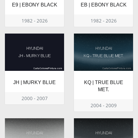
E9 | EBONY BLACK
EB | EBONY BLACK
1982 - 2026
1982 - 2026
JH | MURKY BLUE
KQ | TRUE BLUE
MET.
2000 - 2007
2004 - 2009