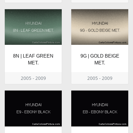
8N | LEAF GREEN
9G | GOLD BEIGE
MET.
MET.
2005 - 2009
2005 - 2009