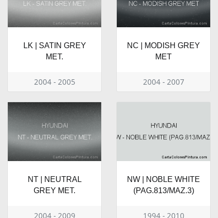
LK | SATIN GREY
NC | MODISH GREY
MET.
MET
2004 - 2005
2004 - 2007
NT | NEUTRAL
NW | NOBLE WHITE
GREY MET.
(PAG.813/MAZ.3)
2004 - 2009
1994 - 2010