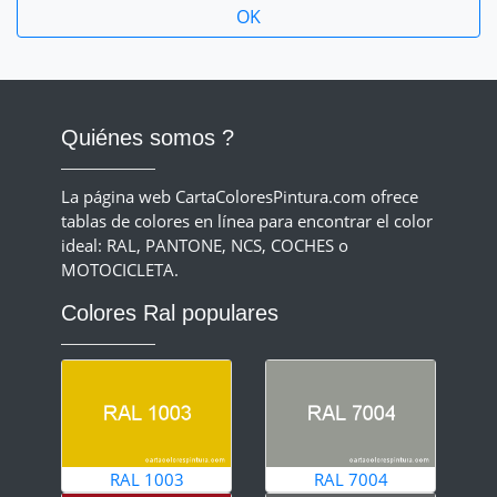
Quiénes somos ?
La página web CartaColoresPintura.com ofrece
tablas de colores en línea para encontrar el color
ideal: RAL, PANTONE, NCS, COCHES o
MOTOCICLETA.
Colores Ral populares
RAL 1003
RAL 7004