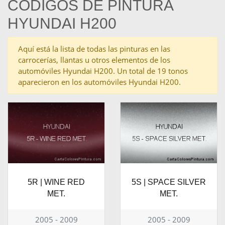
CÓDIGOS DE PINTURA
HYUNDAI H200
Aquí está la lista de todas las pinturas en las
carrocerías, llantas u otros elementos de los
automóviles Hyundai H200. Un total de 19 tonos
aparecieron en los automóviles Hyundai H200.
5R | WINE RED
5S | SPACE SILVER
MET.
MET.
2005 - 2009
2005 - 2009