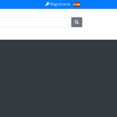
Registrarse