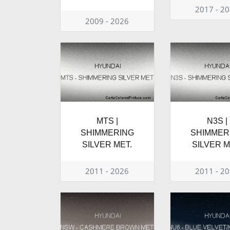
2017 - 2
2009 - 2026
MTS |
N3S |
SHIMMERING
SHIMMER
SILVER MET.
SILVER M
2011 - 2026
2011 - 2