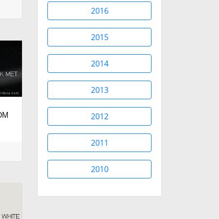
2016
2015
2014
2013
OM
2012
.
2011
2010