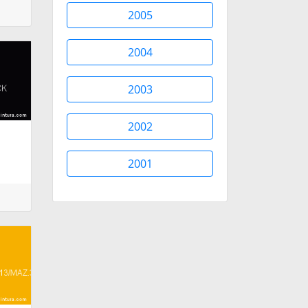
2005
2004
2003
2002
2001