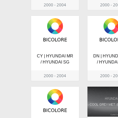
2000 - 2004
2000 - 2
CY | HYUNDAI MR
DN | HYUND
/ HYUNDAI SG
/ HYUNDA
2000 - 2004
2000 - 2