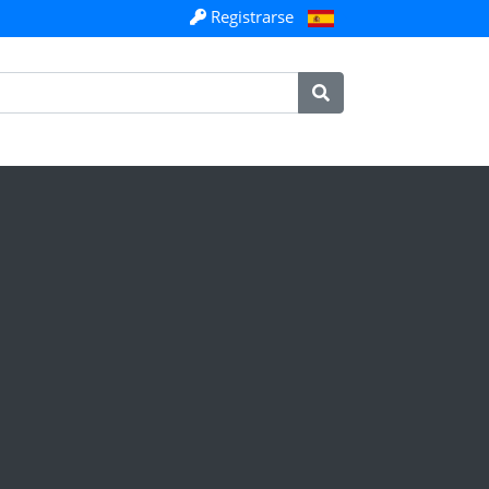
Registrarse