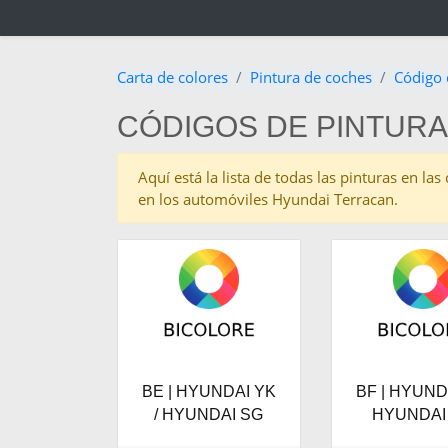
Carta de colores
Pintura de coches
Código 
CÓDIGOS DE PINTUR
Aquí está la lista de todas las pinturas en l
en los automóviles Hyundai Terracan.
BE | HYUNDAI YK
BF | HYUNDA
/ HYUNDAI SG
HYUNDAI