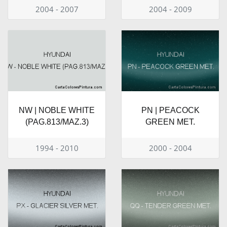
2004 - 2007
2004 - 2009
NW | NOBLE WHITE
PN | PEACOCK
(PAG.813/MAZ.3)
GREEN MET.
1994 - 2010
2000 - 2004