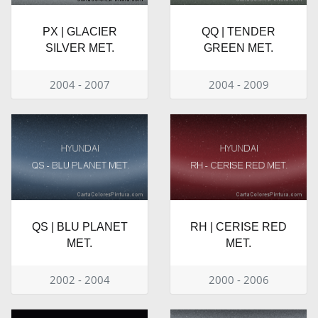
PX | GLACIER
QQ | TENDER
SILVER MET.
GREEN MET.
2004 - 2007
2004 - 2009
QS | BLU PLANET
RH | CERISE RED
MET.
MET.
2002 - 2004
2000 - 2006