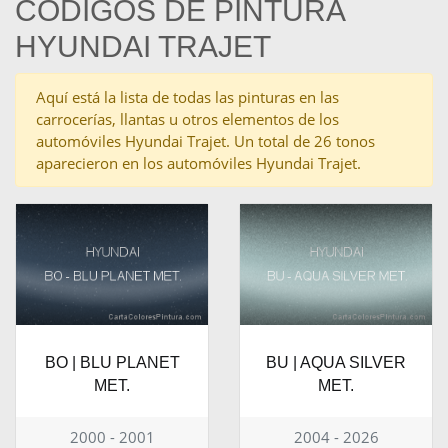
CÓDIGOS DE PINTURA
HYUNDAI TRAJET
Aquí está la lista de todas las pinturas en las
carrocerías, llantas u otros elementos de los
automóviles Hyundai Trajet. Un total de 26 tonos
aparecieron en los automóviles Hyundai Trajet.
BO | BLU PLANET
BU | AQUA SILVER
MET.
MET.
2000 - 2001
2004 - 2026