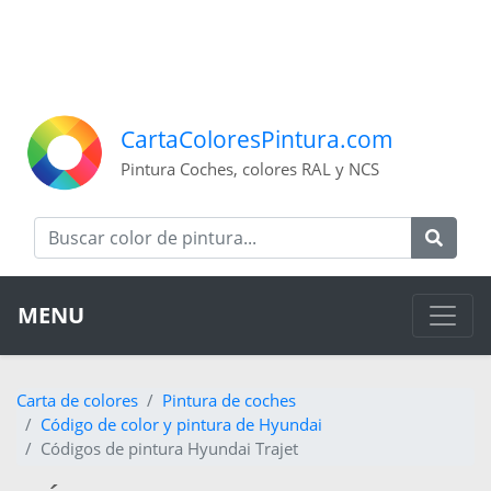
CartaColoresPintura.com
Pintura Coches, colores RAL y NCS
MENU
Carta de colores
Pintura de coches
Código de color y pintura de Hyundai
Códigos de pintura Hyundai Trajet