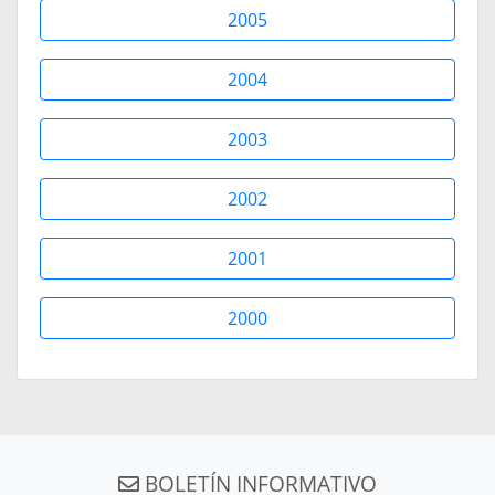
2005
2004
2003
2002
2001
2000
BOLETÍN INFORMATIVO