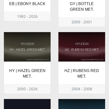
EB | EBONY BLACK
GY | BOTTLE
GREEN MET.
1982 - 2026
2000 - 2001
HY | HAZEL GREEN
HZ | RUBENS RED
MET.
MET.
2000 - 2026
2004 - 2008