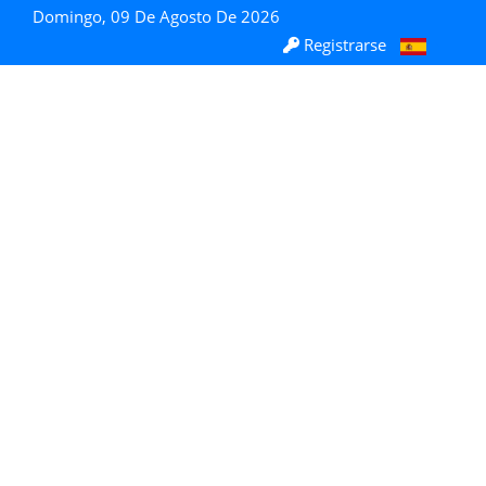
Domingo, 09 De Agosto De 2026
Registrarse