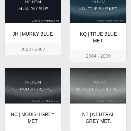
JH | MURKY BLUE
KQ | TRUE BLUE
MET.
2000 - 2007
2004 - 2009
NC | MODISH GREY
NT | NEUTRAL
MET
GREY MET.