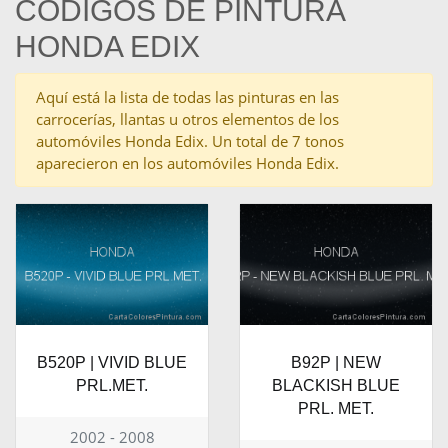
CÓDIGOS DE PINTURA
HONDA EDIX
Aquí está la lista de todas las pinturas en las
carrocerías, llantas u otros elementos de los
automóviles Honda Edix. Un total de 7 tonos
aparecieron en los automóviles Honda Edix.
B520P | VIVID BLUE
B92P | NEW
PRL.MET.
BLACKISH BLUE
PRL. MET.
2002 - 2008