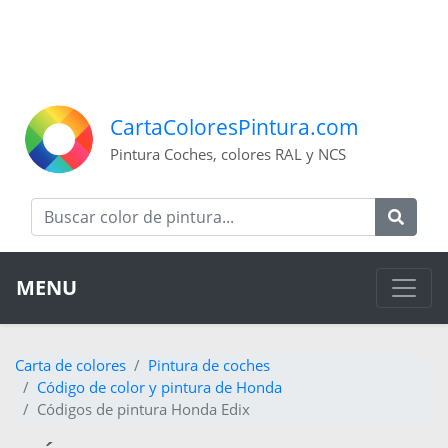
CartaColoresPintura.com
Pintura Coches, colores RAL y NCS
MENU
Carta de colores
Pintura de coches
Código de color y pintura de Honda
Códigos de pintura Honda Edix