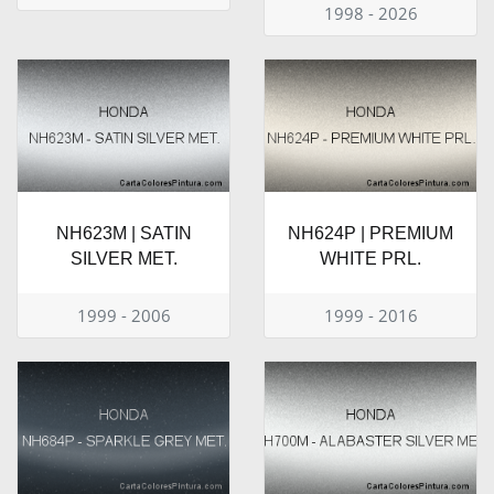
1998 - 2026
NH623M | SATIN
NH624P | PREMIUM
SILVER MET.
WHITE PRL.
1999 - 2006
1999 - 2016