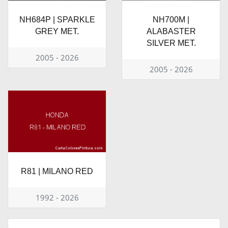
NH684P | SPARKLE
NH700M |
GREY MET.
ALABASTER
SILVER MET.
2005 - 2026
2005 - 2026
R81 | MILANO RED
1992 - 2026