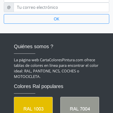
E-mail
@
Quiénes somos ?
La página web CartaColoresPintura.com ofrece
tablas de colores en línea para encontrar el color
ideal: RAL, PANTONE, NCS, COCHES o
MOTOCICLETA.
Colores Ral populares