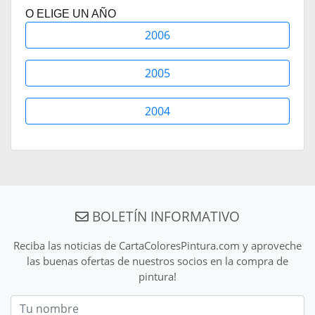
O ELIGE UN AÑO
2006
2005
2004
BOLETÍN INFORMATIVO
Reciba las noticias de CartaColoresPintura.com y aproveche
las buenas ofertas de nuestros socios en la compra de
pintura!
Nom