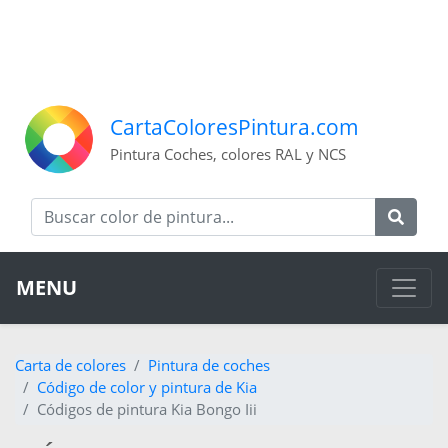
CartaColoresPintura.com
Pintura Coches, colores RAL y NCS
MENU
Carta de colores
Pintura de coches
Código de color y pintura de Kia
Códigos de pintura Kia Bongo Iii