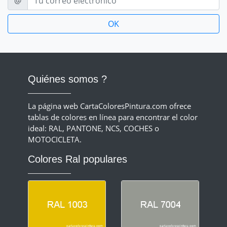
@
Quiénes somos ?
La página web CartaColoresPintura.com ofrece
tablas de colores en línea para encontrar el color
ideal: RAL, PANTONE, NCS, COCHES o
MOTOCICLETA.
Colores Ral populares