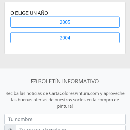
O ELIGE UN AÑO
2005
2004
BOLETÍN INFORMATIVO
Reciba las noticias de CartaColoresPintura.com y aproveche
las buenas ofertas de nuestros socios en la compra de
pintura!
Nom
E-mail