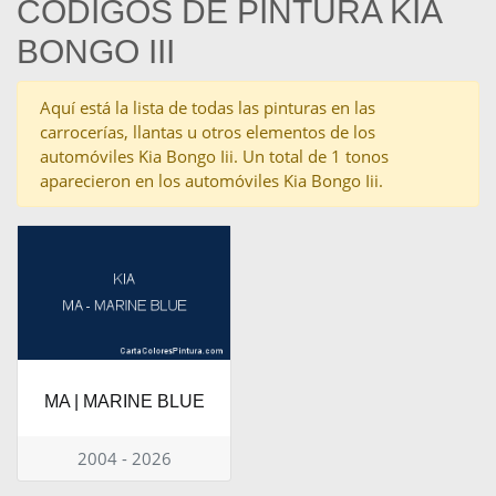
CÓDIGOS DE PINTURA KIA
BONGO III
Aquí está la lista de todas las pinturas en las
carrocerías, llantas u otros elementos de los
automóviles Kia Bongo Iii. Un total de 1 tonos
aparecieron en los automóviles Kia Bongo Iii.
MA | MARINE BLUE
2004 - 2026