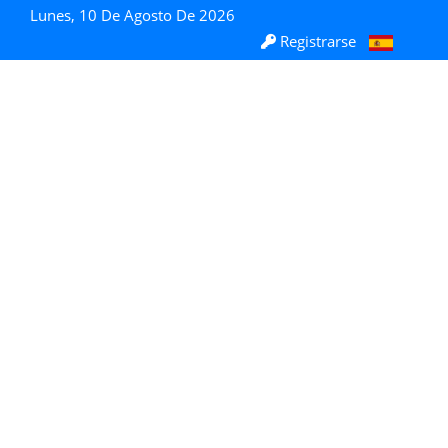
Lunes, 10 De Agosto De 2026
Registrarse