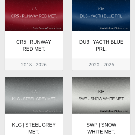
CR5 | RUNWAY
DU3 | YACTH BLUE
RED MET.
PRL.
2018 - 2026
2020 - 2026
KLG | STEEL GREY
SWP | SNOW
MET.
WHITE MET.