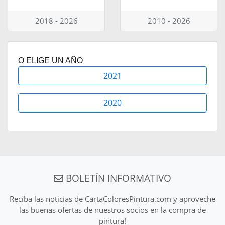
2018 - 2026
2010 - 2026
O ELIGE UN AÑO
2021
2020
BOLETÍN INFORMATIVO
Reciba las noticias de CartaColoresPintura.com y aproveche
las buenas ofertas de nuestros socios en la compra de
pintura!