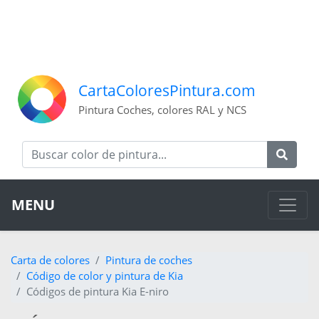
CartaColoresPintura.com
Pintura Coches, colores RAL y NCS
MENU
Carta de colores
Pintura de coches
Código de color y pintura de Kia
Códigos de pintura Kia E-niro