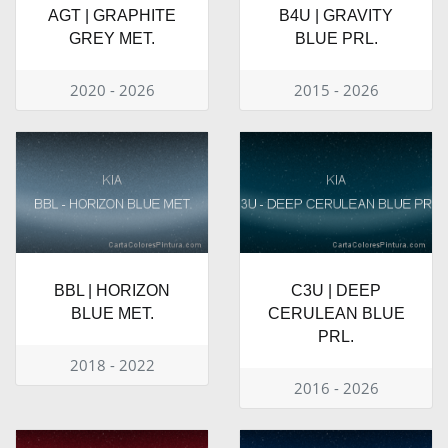
AGT | GRAPHITE
B4U | GRAVITY
GREY MET.
BLUE PRL.
2020 - 2026
2015 - 2026
BBL | HORIZON
C3U | DEEP
BLUE MET.
CERULEAN BLUE
PRL.
2018 - 2022
2016 - 2026