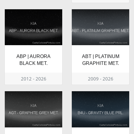
ABP | AURORA
ABT | PLATINUM
BLACK MET.
GRAPHITE MET.
2012 - 2026
2009 - 2026