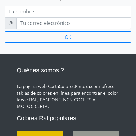
Nom
E-mail
@
Quiénes somos ?
La página web CartaColoresPintura.com ofrece
tablas de colores en línea para encontrar el color
ideal: RAL, PANTONE, NCS, COCHES o
MOTOCICLETA.
Colores Ral populares