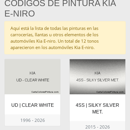
CÓDIGOS DE PINTURA KIA
E-NIRO
Aquí está la lista de todas las pinturas en las
carrocerías, llantas u otros elementos de los
automóviles Kia E-niro. Un total de 12 tonos
aparecieron en los automóviles Kia E-niro.
UD | CLEAR WHITE
4SS | SILKY SILVER
MET.
1996 - 2026
2015 - 2026