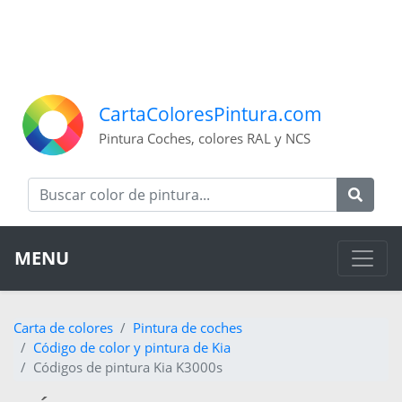
CartaColoresPintura.com
Pintura Coches, colores RAL y NCS
MENU
Carta de colores
Pintura de coches
Código de color y pintura de Kia
Códigos de pintura Kia K3000s