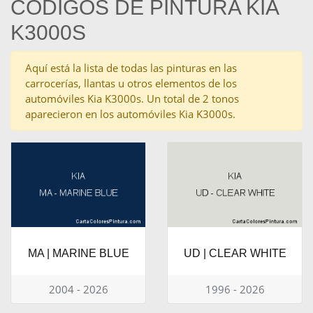
CÓDIGOS DE PINTURA KIA
K3000S
Aquí está la lista de todas las pinturas en las
carrocerías, llantas u otros elementos de los
automóviles Kia K3000s. Un total de 2 tonos
aparecieron en los automóviles Kia K3000s.
MA | MARINE BLUE
UD | CLEAR WHITE
2004 - 2026
1996 - 2026