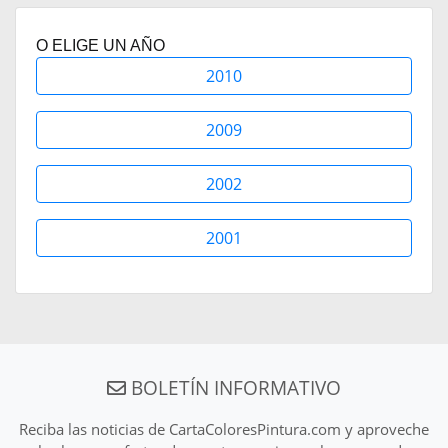
O ELIGE UN AÑO
2010
2009
2002
2001
BOLETÍN INFORMATIVO
Reciba las noticias de CartaColoresPintura.com y aproveche