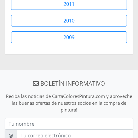
2011
2010
2009
BOLETÍN INFORMATIVO
Reciba las noticias de CartaColoresPintura.com y aproveche
las buenas ofertas de nuestros socios en la compra de
pintura!
Nom
E-mail
@