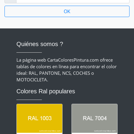
Quiénes somos ?
La página web CartaColoresPintura.com ofrece
tablas de colores en línea para encontrar el color
ideal: RAL, PANTONE, NCS, COCHES o
MOTOCICLETA.
Colores Ral populares