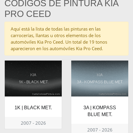
CÓDIGOS DE PINTURA KIA
PRO CEED
Aquí está la lista de todas las pinturas en las
carrocerías, llantas u otros elementos de los
automóviles Kia Pro Ceed. Un total de 19 tonos
aparecieron en los automóviles Kia Pro Ceed.
1K | BLACK MET.
3A | KOMPASS
BLUE MET.
2007 - 2026
2007 - 2026