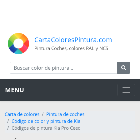
CartaColoresPintura.com
Pintura Coches, colores RAL y NCS
MENU
Carta de colores
Pintura de coches
Código de color y pintura de Kia
Códigos de pintura Kia Pro Ceed