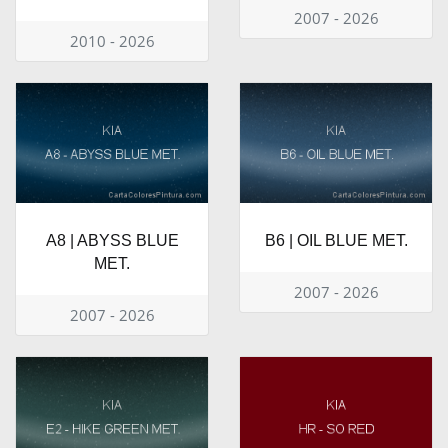
2007 - 2026
2010 - 2026
A8 | ABYSS BLUE
B6 | OIL BLUE MET.
MET.
2007 - 2026
2007 - 2026