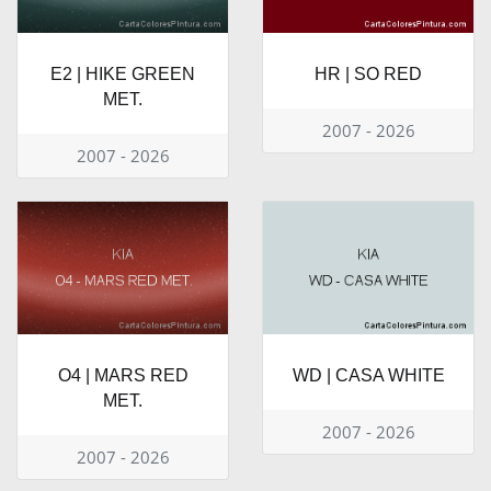
E2 | HIKE GREEN
HR | SO RED
MET.
2007 - 2026
2007 - 2026
O4 | MARS RED
WD | CASA WHITE
MET.
2007 - 2026
2007 - 2026