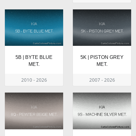
5B | BYTE BLUE
5K | PISTON GREY
MET.
MET.
2010 - 2026
2007 - 2026