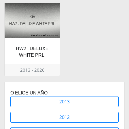
HW2 | DELUXE
WHITE PRL.
2013 - 2026
O ELIGE UN AÑO
2013
2012