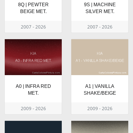
8Q | PEWTER
9S | MACHINE
BEIGE MET.
SILVER MET.
2007 - 2026
2007 - 2026
A0 | INFRA RED
A1 | VANILLA
MET.
SHAKE/BEIGE
2009 - 2026
2009 - 2026