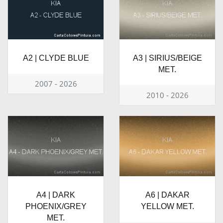
A2 | CLYDE BLUE
A3 | SIRIUS/BEIGE
MET.
2007 - 2026
2010 - 2026
A4 | DARK
A6 | DAKAR
PHOENIX/GREY
YELLOW MET.
MET.