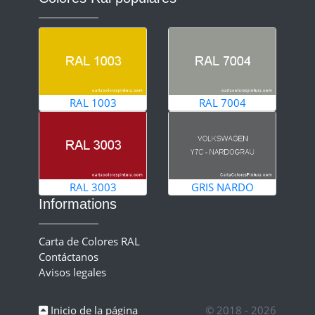
RAL 1003
RAL 7004
RAL 3003
GRIS NARDO
Informations
Carta de Colores RAL
Contáctanos
Avisos legales
Inicio de la página
© 2018 - 2026