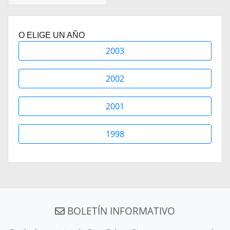
O ELIGE UN AÑO
2003
2002
2001
1998
BOLETÍN INFORMATIVO