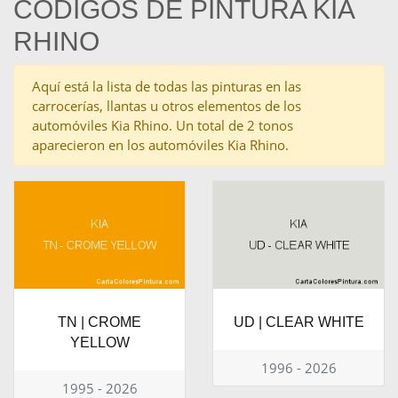
CÓDIGOS DE PINTURA KIA
RHINO
Aquí está la lista de todas las pinturas en las
carrocerías, llantas u otros elementos de los
automóviles Kia Rhino. Un total de 2 tonos
aparecieron en los automóviles Kia Rhino.
TN | CROME
UD | CLEAR WHITE
YELLOW
1996 - 2026
1995 - 2026