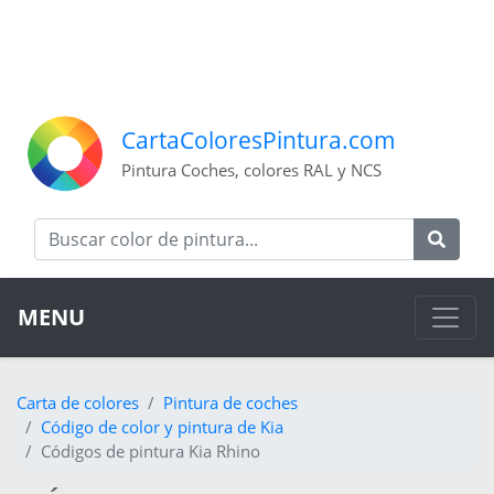
CartaColoresPintura.com
Pintura Coches, colores RAL y NCS
MENU
Carta de colores
Pintura de coches
Código de color y pintura de Kia
Códigos de pintura Kia Rhino