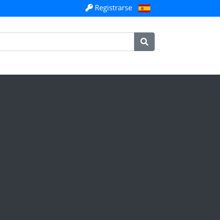
Registrarse