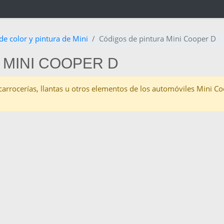
de color y pintura de Mini
Códigos de pintura Mini Cooper D
 MINI COOPER D
as carrocerías, llantas u otros elementos de los automóviles Mini 