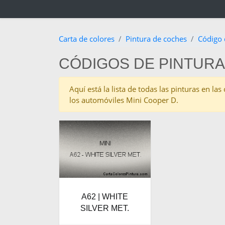
Carta de colores
Pintura de coches
Código 
CÓDIGOS DE PINTURA
Aquí está la lista de todas las pinturas en l
los automóviles Mini Cooper D.
A62 | WHITE
SILVER MET.