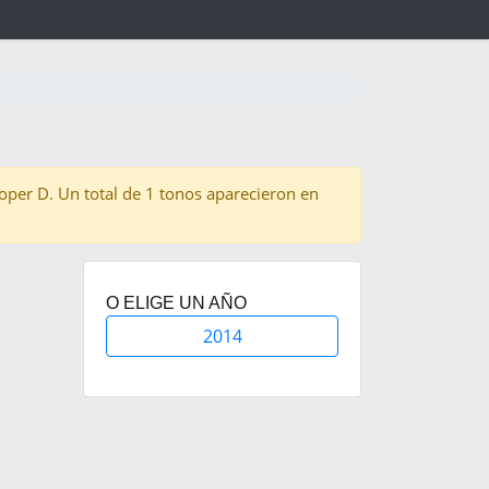
Cooper D. Un total de 1 tonos aparecieron en
O ELIGE UN AÑO
2014