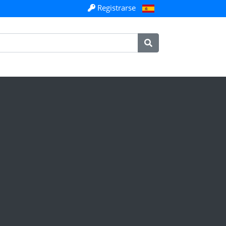
Registrarse