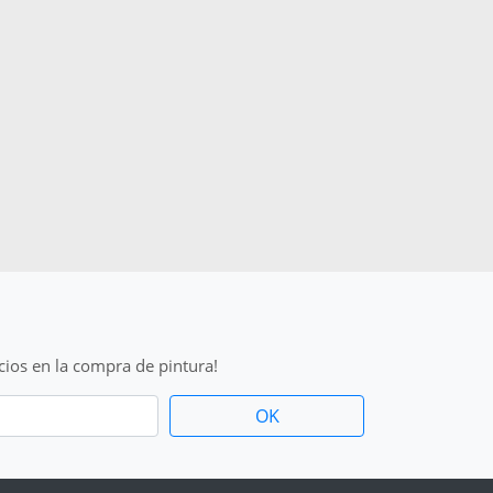
cios en la compra de pintura!