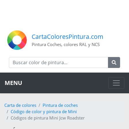
CartaColoresPintura.com
Pintura Coches, colores RAL y NCS
MENU
Carta de colores
Pintura de coches
Código de color y pintura de Mini
Códigos de pintura Mini Jcw Roadster