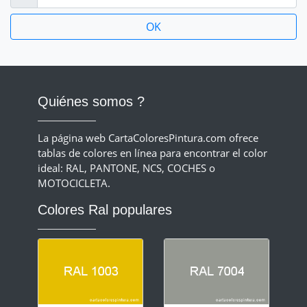
Quiénes somos ?
La página web CartaColoresPintura.com ofrece
tablas de colores en línea para encontrar el color
ideal: RAL, PANTONE, NCS, COCHES o
MOTOCICLETA.
Colores Ral populares