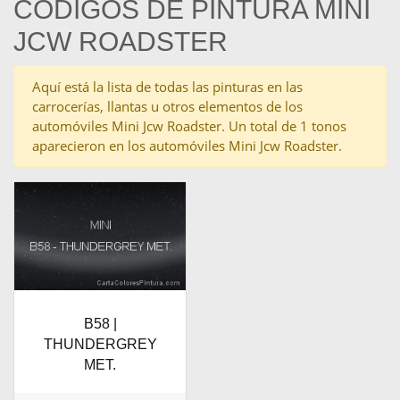
CÓDIGOS DE PINTURA MINI
JCW ROADSTER
Aquí está la lista de todas las pinturas en las
carrocerías, llantas u otros elementos de los
automóviles Mini Jcw Roadster. Un total de 1 tonos
aparecieron en los automóviles Mini Jcw Roadster.
B58 |
THUNDERGREY
MET.