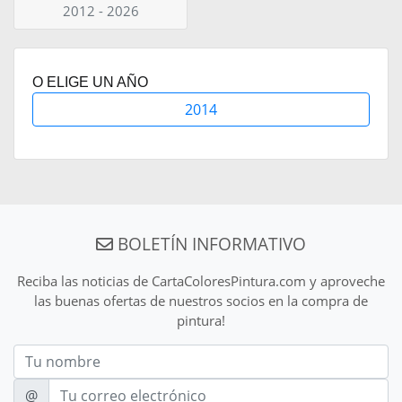
2012 - 2026
O ELIGE UN AÑO
2014
BOLETÍN INFORMATIVO
Reciba las noticias de CartaColoresPintura.com y aproveche
las buenas ofertas de nuestros socios en la compra de
pintura!
Nom
E-mail
@