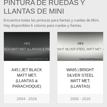
PINTURA DE RUEDAS Y
LLANTAS DE MINI
Encuentra todas las pinturas para llantas y ruedas de Mini.
Hay disponibles 6 colores para ruedas y llantas.
A45 | JET BLACK
WA65 | BRIGHT
MATT MET.
SILVER STEEL
(LLANTAS &
MATT MET.
PARACHOQUE)
(LLANTAS)
2004 - 2026
2006 - 2026