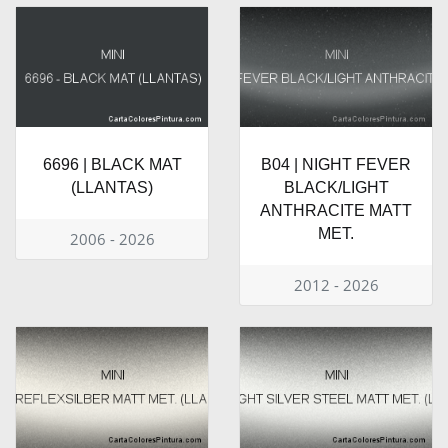
6696 | BLACK MAT
B04 | NIGHT FEVER
(LLANTAS)
BLACK/LIGHT
ANTHRACITE MATT
MET.
2006 - 2026
2012 - 2026