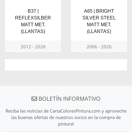
B37 |
A65 | BRIGHT
REFLEXSILBER
SILVER STEEL
MATT MET.
MATT MET.
(LLANTAS)
(LLANTAS)
2012 - 2026
2006 - 2026
BOLETÍN INFORMATIVO
Reciba las noticias de CartaColoresPintura.com y aproveche
las buenas ofertas de nuestros socios en la compra de
pintura!