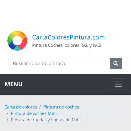
CartaColoresPintura.com
Pintura Coches, colores RAL y NCS
MENU
Carta de colores
Pintura de coches
Pintura de coches Mini
Pintura de ruedas y llantas de Mini