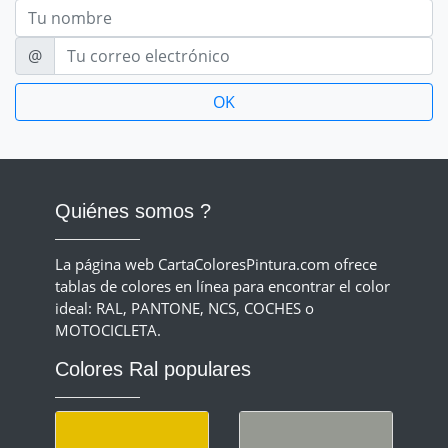
Nom
E-mail
@
Quiénes somos ?
La página web CartaColoresPintura.com ofrece
tablas de colores en línea para encontrar el color
ideal: RAL, PANTONE, NCS, COCHES o
MOTOCICLETA.
Colores Ral populares