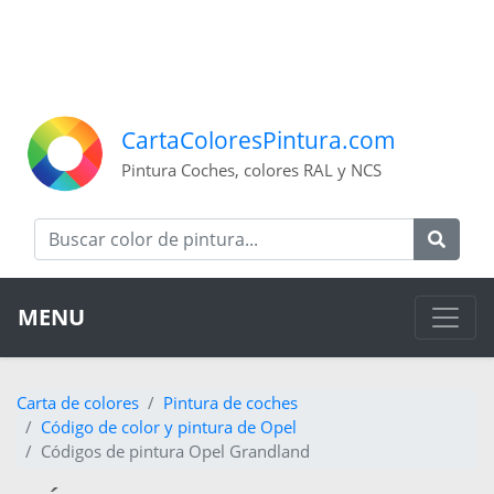
CartaColoresPintura.com
Pintura Coches, colores RAL y NCS
MENU
Carta de colores
Pintura de coches
Código de color y pintura de Opel
Códigos de pintura Opel Grandland