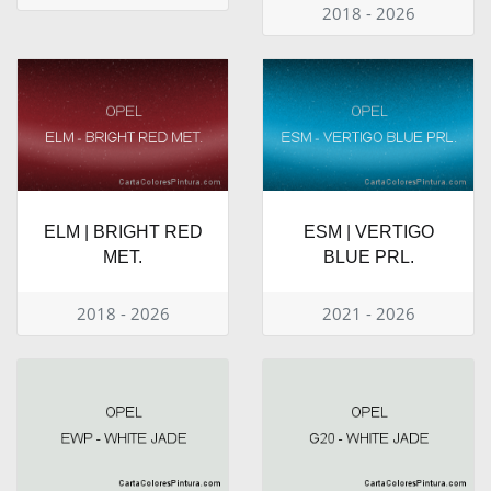
2018 - 2026
ELM | BRIGHT RED
ESM | VERTIGO
MET.
BLUE PRL.
2018 - 2026
2021 - 2026