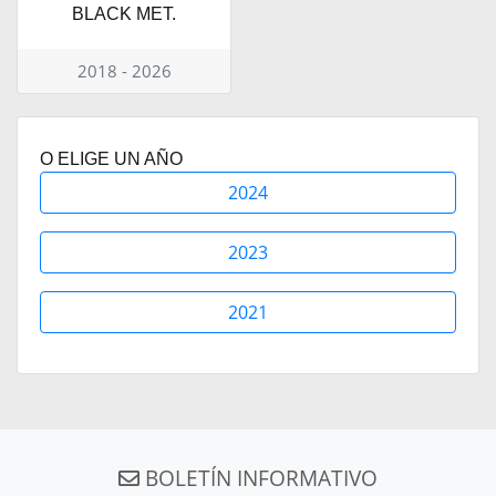
BLACK MET.
2018 - 2026
O ELIGE UN AÑO
2024
2023
2021
BOLETÍN INFORMATIVO