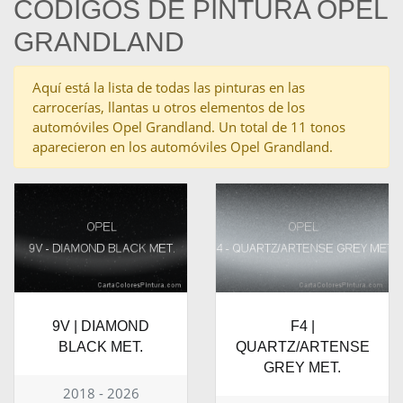
CÓDIGOS DE PINTURA OPEL
GRANDLAND
Aquí está la lista de todas las pinturas en las
carrocerías, llantas u otros elementos de los
automóviles Opel Grandland. Un total de 11 tonos
aparecieron en los automóviles Opel Grandland.
9V | DIAMOND
F4 |
BLACK MET.
QUARTZ/ARTENSE
GREY MET.
2018 - 2026