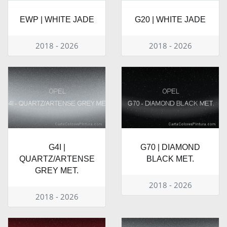
EWP | WHITE JADE
G20 | WHITE JADE
2018 - 2026
2018 - 2026
G4I |
G70 | DIAMOND
QUARTZ/ARTENSE
BLACK MET.
GREY MET.
2018 - 2026
2018 - 2026