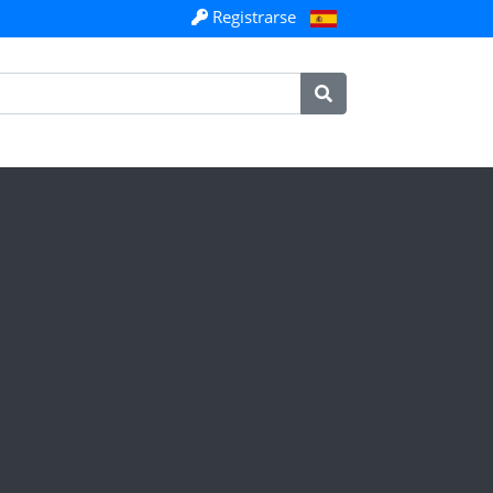
Registrarse