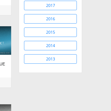
2017
2016
2015
2014
2013
LUE