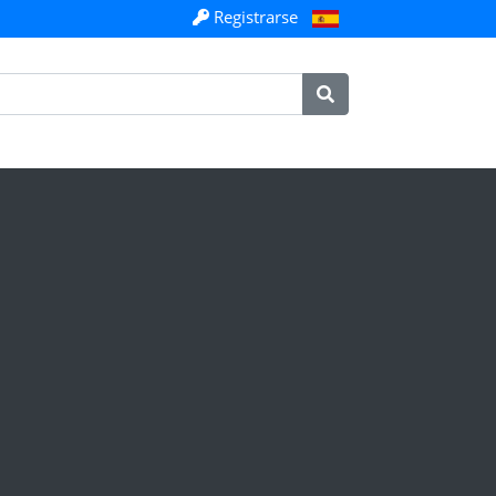
Registrarse