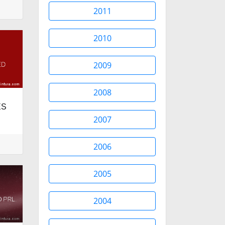
2011
2010
2009
2008
ES
2007
2006
2005
2004